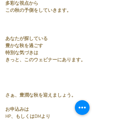
多彩な視点から
この秋の予側をしていきます。
あなたが探している
豊かな秋を過ごす
特別な気づきは
きっと、このウェビナーにあります。
さぁ、豊潤な秋を迎えましょう。
お申込みは
HP、もしくはDMより
お待ちしております。
https://www.la-gardenia.com/lesson