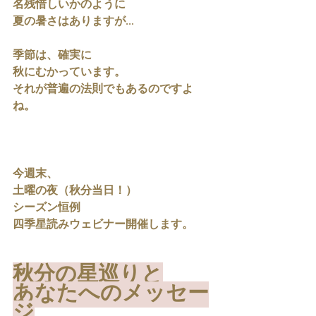
名残惜しいかのように
夏の暑さはありますが...
季節は、確実に
秋にむかっています。
それが普遍の法則でもあるのですよ
ね。
今週末、
土曜の夜（秋分当日！）
シーズン恒例
四季星読みウェビナー開催します。
秋分の星巡りと
あなたへのメッセー
ジ