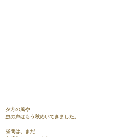
夕方の風や
虫の声はもう秋めいてきました。
昼間は、まだ