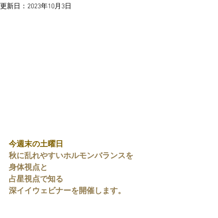
更新日：
2023年10月3日
今週末の土曜日
秋に乱れやすいホルモンバランスを
身体視点と
占星視点で知る
深イイウェビナーを開催します。