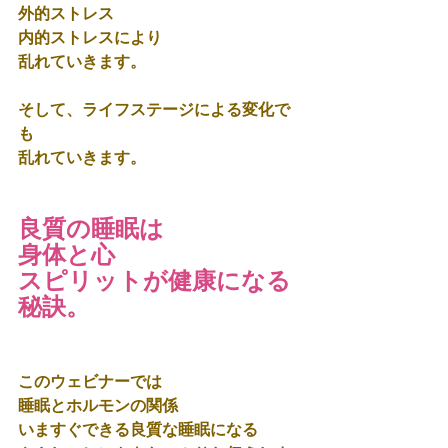
外的ストレス
内的ストレスにより
乱れていきます。
そして、ライフステージによる変化で
も
乱れていきます。
良質の睡眠は
身体と心
スピリットが健康になる
秘訣。
このウェビナーでは
睡眠とホルモンの関係
いますぐできる良質な睡眠になる