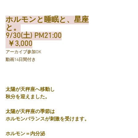
ホルモンと睡眠と、星座
と。
9/30(土) PM21:00
 ￥3,000
アーカイブ参加OK
動画14日間付き
太陽が天秤座へ移動し
秋分を迎えました。
太陽が天秤座の季節は
ホルモンバランスが刺激を受けます。
ホルモン＝内分泌