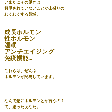
いまだにその働きは
解明されていないことが山盛りの
わくわくする領域。
成長ホルモン
性ホルモン
睡眠
アンチエイジング
免疫機能...
これらは、ぜんぶ
ホルモンが関与しています。
なんで急にホルモンとか言うの？
て、思ったあなた。