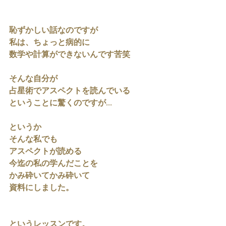
恥ずかしい話なのですが
私は、ちょっと病的に
数学や計算ができないんです苦笑
そんな自分が
占星術でアスペクトを読んでいる
ということに驚くのですが...
というか
そんな私でも
アスペクトが読める
今迄の私の学んだことを
かみ砕いてかみ砕いて
資料にしました。
というレッスンです。