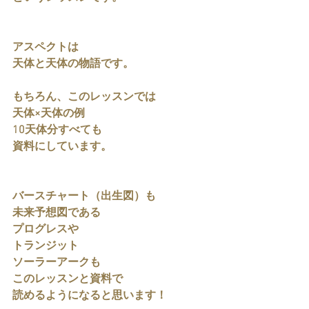
アスペクトは
天体と天体の物語です。
もちろん、このレッスンでは
天体×天体の例
10天体分すべても
資料にしています。
バースチャート（出生図）も
未来予想図である
プログレスや
トランジット
ソーラーアークも
このレッスンと資料で
読めるようになると思います！