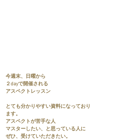
今週末、日曜から
２dayで開催される
アスペクトレッスン
とても分かりやすい資料になっており
ます。
アスペクトが苦手な人
マスターしたい、と思っている人に
ぜひ、受けていただきたい。