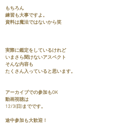
もちろん
練習も大事ですよ。
資料は魔法ではないから笑
実際に鑑定をしているけれど
いまさら聞けないアスペクト
そんな内容も
たくさん入っていると思います。
アーカイブでの参加もOK
動画視聴は
12/3(日)までです。
途中参加も大歓迎！