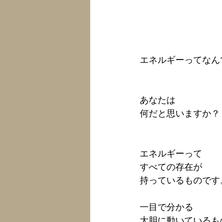
エネルギーってなん
あなたは
何だと思いますか？
エネルギーって
すべての存在が
持っているものです
一目で分かる
大胆に動いているも