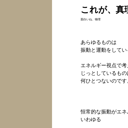
これが、真
面白いね、物理
あらゆるものは
振動と運動をしてい
エネルギー視点で考
じっとしているもの
何ひとつ
ないのです
恒常的な振動がエネ
いわゆる