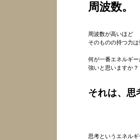
周波数。
周波数が高いほど
そのものの
持つ力は
何が一番エネルギー
強いと思いますか？
それは、思
思考というエネルギ