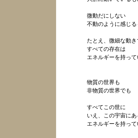
微動だにしない
不動のように感じる
たとえ、微細な動き
すべての存在は
エネルギーを持って
物質の世界も
非物質の世界でも
すべてこの世に
いえ、この宇宙にあ
エネルギーを持って