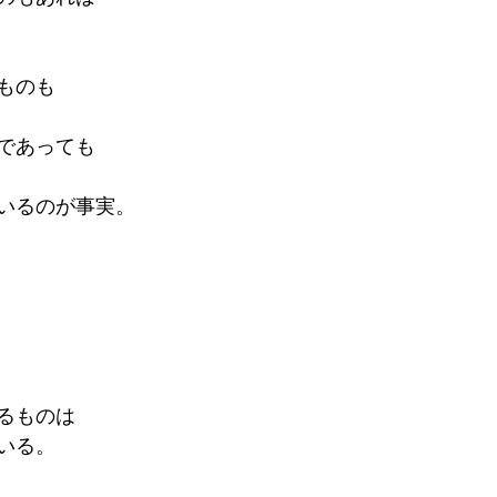
ものも
であっても
いるのが事実。
るものは
いる。