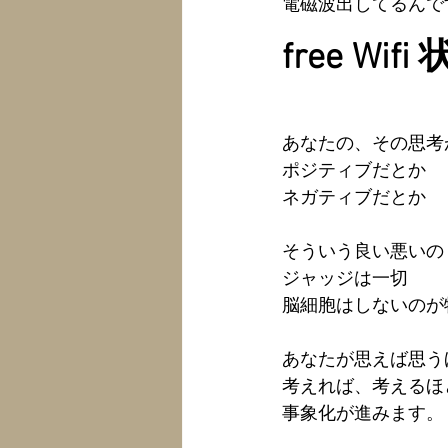
電磁波出してるんで
free Wifi
あなたの、その思考
ポジティブだとか
ネガティブだとか
そういう良い悪いの
ジャッジは一切
脳細胞はしないのが
あなたが思えば思う
考えれば、考えるほ
事象化が進みます。