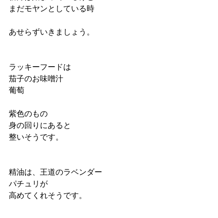
まだモヤンとしている時
あせらずいきましょう。
ラッキーフードは
茄子のお味噌汁
葡萄
紫色のもの
身の回りにあると
整いそうです。
精油は、王道のラベンダー
パチュリが
高めてくれそうです。