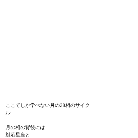
ここでしか学べない月の28相のサイク
ル
月の相の背後には
対応星座と