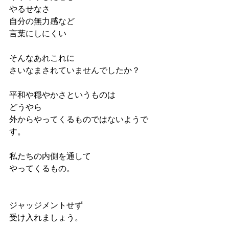
やるせなさ
自分の無力感など
言葉にしにくい
そんなあれこれに
さいなまされていませんでしたか？
平和や穏やかさというものは
どうやら
外からやってくるものではないようで
す。
私たちの内側を通して
やってくるもの。
ジャッジメントせず
受け入れましょう。