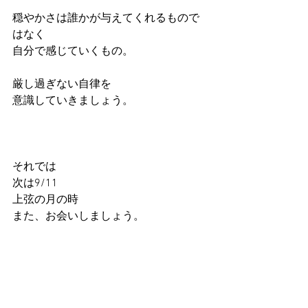
穏やかさは誰かが与えてくれるもので
はなく
自分で感じていくもの。
厳し過ぎない自律を
意識していきましょう。
それでは
次は9/11
上弦の月の時
また、お会いしましょう。