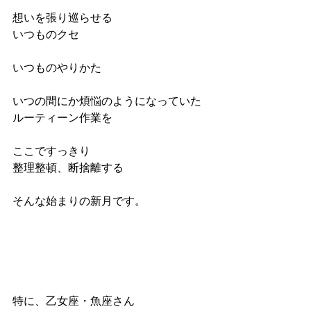
想いを張り巡らせる
いつものクセ
いつものやりかた
いつの間にか煩悩のようになっていた
ルーティーン作業を
ここですっきり
整理整頓、断捨離する
そんな始まりの新月です。
特に、乙女座・魚座さん