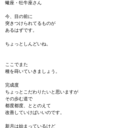
蠍座・牡牛座さん
今、目の前に
突きつけられてるものが
あるはずです。
ちょっとしんどいね。
ここでまた
種を蒔いていきましょう。
完成度
ちょっとこだわりたいと思いますが
その歩む道で
都度都度、ととのえて
改善していけばいいのです。
新月は始まっているけど