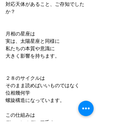
対応天体があること、ご存知でした
か？
月相の星座は
実は、太陽星座と同様に
私たちの本質や意識に
大きく影響を持ちます。
２８のサイクルは
そのまま読めばいいものではなく
位相幾何学
螺旋構造になっています。
この仕組みは
ディーンルディア氏や
ゴールドスミス氏が研究されていま
す。