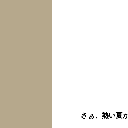
さぁ、熱い夏