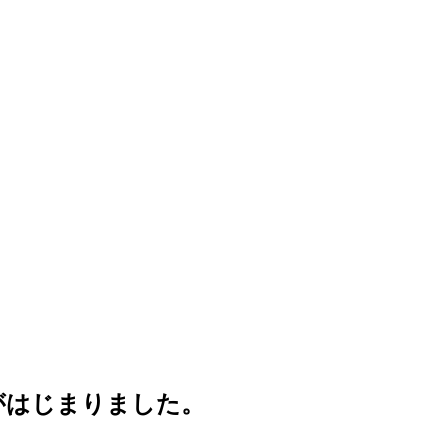
がはじまりました。