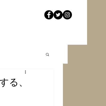
築をする、