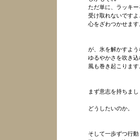
ただ単に、ラッキー
受け取れないですよ
心をざわつかせます
が、氷を解かすよう
ゆるやかさを吹き込
風も巻き起こります
まず意志を持ちまし
どうしたいのか。
そして一歩ずつ行動