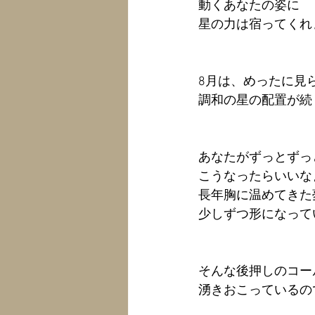
動くあなたの姿に
星の力は宿ってくれ
8月は、めったに見
調和の星の配置が続
あなたがずっとずっ
こうなったらいいな
長年胸に温めてきた
少しずつ形になっていく
そんな後押しのコー
湧きおこっているの