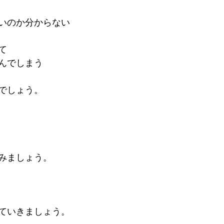
いのか分からない
て
んでしまう
でしょう。
みましょう。
ていきましょう。