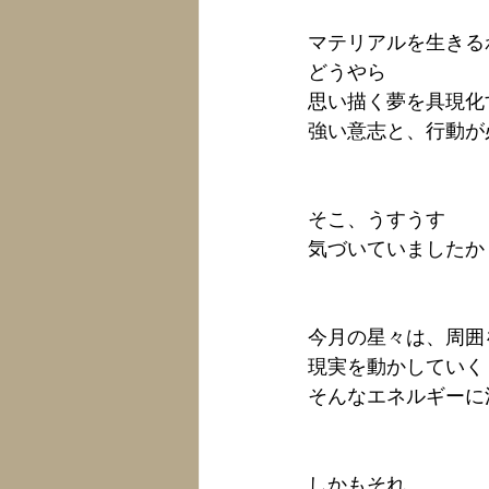
マテリアルを生きる
どうやら
思い描く夢を具現化
強い意志と、行動が
そこ、うすうす
気づいていましたか
今月の星々は、周囲
現実を動かしていく
そんなエネルギーに
しかもそれ