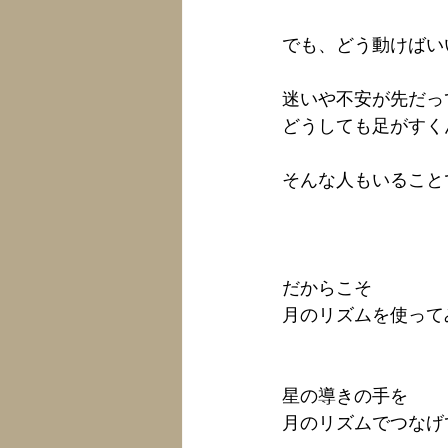
でも、どう動けばい
迷いや不安が先だっ
どうしても足がすく
そんな人もいること
だからこそ
月のリズムを使って
星の導きの手を
月のリズムでつなげ