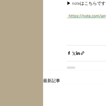
▶ noteはこちらです 
https://note.com/a
最新記事