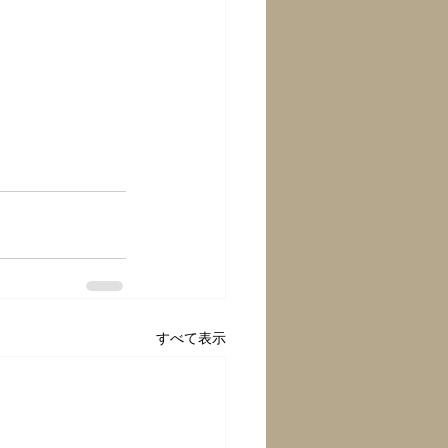
すべて表示