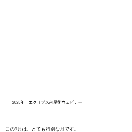
2025年　エクリプス占星術ウェビナー
この9月は、とても特別な月です。