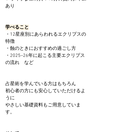
あり
学べること
・12星座別にあらわれるエクリプスの
特徴
・蝕のときにおすすめの過ごし方
・2025–26年に起こる主要エクリプス
の流れ　など
占星術を学んでいる方はもちろん
初心者の方にも安心していただけるよ
うに
やさしい基礎資料もご用意していま
す。