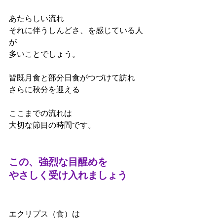
あたらしい流れ
それに伴うしんどさ、を感じている人
が
多いことでしょう。
皆既月食と部分日食がつづけて訪れ
さらに秋分を迎える
ここまでの流れは
大切な節目の時間です。
この、
強烈な目醒めを
やさしく受け入れましょう
エクリプス（食）は