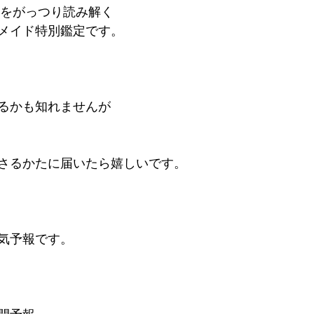
年をがっつり読み解く
メイド特別鑑定です。
るかも知れませんが
さるかたに届いたら嬉しいです。
気予報です。