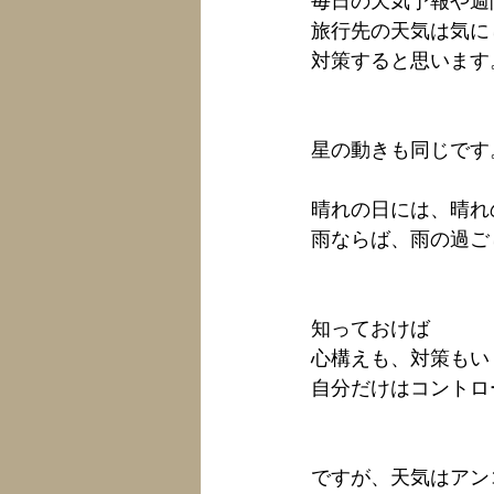
毎日の天気予報や週
旅行先の天気は気に
対策すると思います
星の動きも同じです
晴れの日には、晴れ
雨ならば、雨の過ご
知っておけば
心構えも、対策もい
自分だけはコントロ
ですが、天気はアン