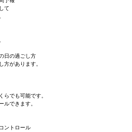
間予報
して
。
。
の日の過ごし方
し方があります。
くらでも可能です。
ールできます。
コントロール