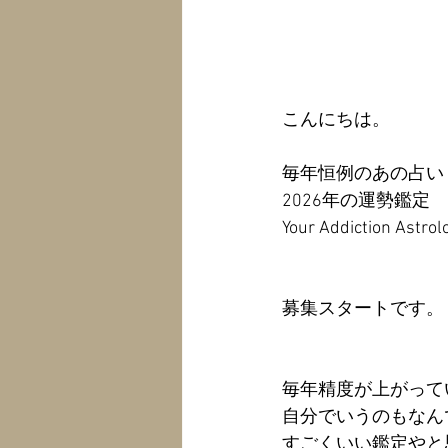
こんにちは。
毎年恒例のあの占い
2026年の運勢鑑定
Your Addiction Astrol
募集スタートです。
毎年精度が上がって
自分でいうのもなん
すごくいい鑑定やと