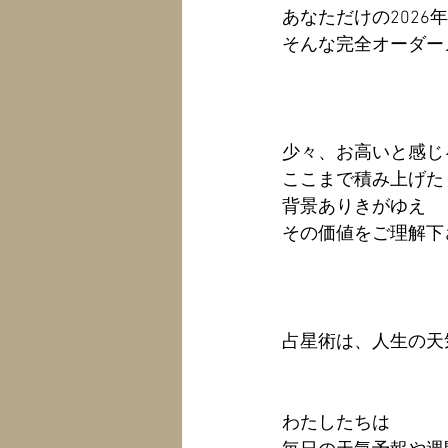
あなただけの2026
そんな完全オーダー
少々、お高いと感じ
ここまで積み上げた
背景ありきがゆえ
その価値をご理解下
占星術は、人生の天
わたしたちは