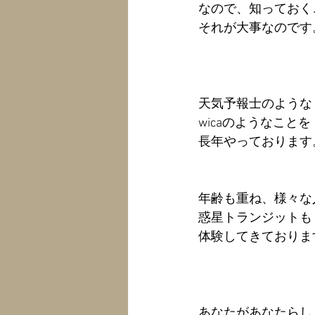
なので、知っておく
それが大事なのです
天気予報士のような
wicaのようなことを
長年やっております
年齢も重ね、様々な
惑星トランジットも
体験してきておりま
あなたがあなたらし