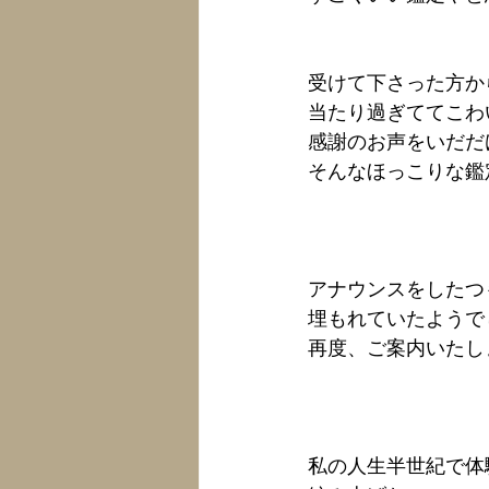
受けて下さった方か
当たり過ぎててこわ
感謝のお声をいだだ
そんなほっこりな鑑
アナウンスをしたつ
埋もれていたようで
再度、ご案内いたし
私の人生半世紀で体