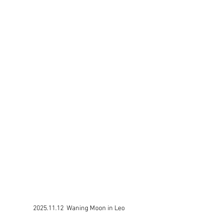
2025.11.12  Waning Moon in Leo