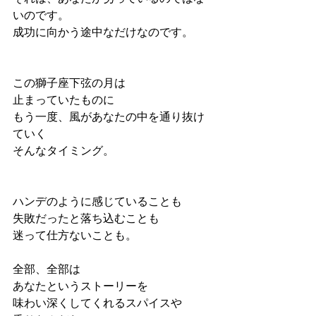
いのです。
成功に向かう途中なだけなのです。
この獅子座下弦の月は
止まっていたものに
もう一度、風があなたの中を通り抜け
ていく
そんなタイミング。
ハンデのように感じていることも
失敗だったと落ち込むことも
迷って仕方ないことも。
全部、全部は
あなたというストーリーを
味わい深くしてくれるスパイスや