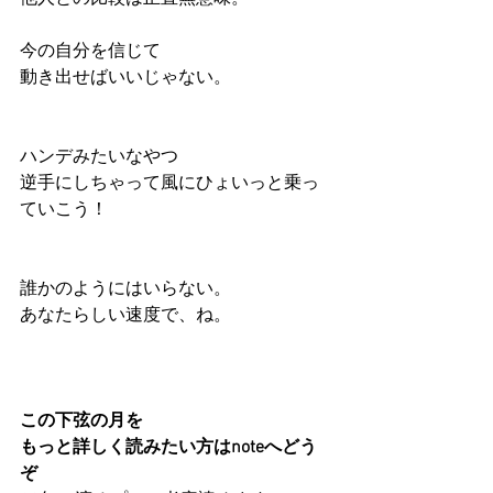
今の自分を信じて
動き出せばいいじゃない。
ハンデみたいなやつ
逆手にしちゃって風にひょいっと乗っ
ていこう！
誰かのようにはいらない。
あなたらしい速度で、ね。
この下弦の月を
もっと詳しく読みたい方はnoteへどう
ぞ