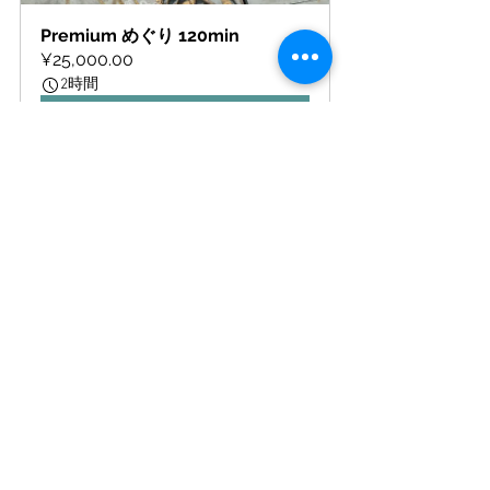
Premium めぐり 120min
¥25,000.00
2時間
今すぐ予約
Standard みちびらき 90min
¥20,000.00
1時間 30分
今すぐ予約