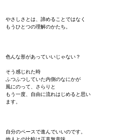
やさしさとは、諦めることではなく
もうひとつの理解のかたち。
色んな形があっていいじゃない？
そう感じれた時
ふつふつしていた内側のなにかが
風にのって、さらりと
もう一度、自由に流れはじめると思い
ます。
自分のペースで進んでいいのです。
他人との比較は正直無意味。