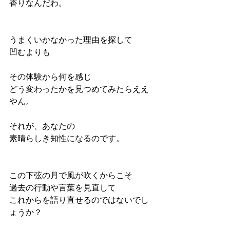
香りなんだわ。
うまくいかなかった理由を探して
凹むよりも
その体験から何を感じ
どう変わったかを見つめてみたらええ
やん。
それが、あなたの
素晴らしき知性になるのです。
この下弦の月で風が吹くからこそ
過去の行動や言葉を見直して
これからを語り直せるのではないでし
ょうか？