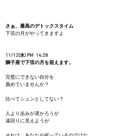
さぁ、最高のデトックスタイム
下弦の月がやってきますよ
11/12(水) PM  14:28 
獅子座で下弦の月を迎えます。
完璧にできない自分を
責めていませんか？
比べてシュンとしてない？
人より歩みが遅かろうが
遠回りに見えようが
それは、あなたが劣っているのではな