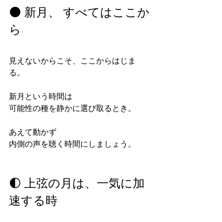
🌑 新月、 すべてはここか
ら
見えないからこそ、ここからはじま
る。
新月という時間は
可能性の種を静かに選び取るとき。
あえて動かず
内側の声を聴く時間にしましょう。
🌓 上弦の月は、一気に加
速する時