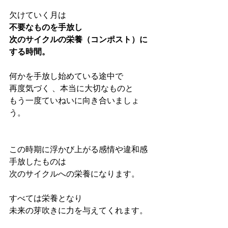
欠けていく月は
不要なものを手放し
次のサイクルの栄養（コンポスト）に
する時間。
何かを手放し始めている途中で
再度気づく 、本当に大切なものと
もう一度ていねいに向き合いましょ
う。
この時期に浮かび上がる感情や違和感
手放したものは
次のサイクルへの栄養になります。
すべては栄養となり
未来の芽吹きに力を与えてくれます。