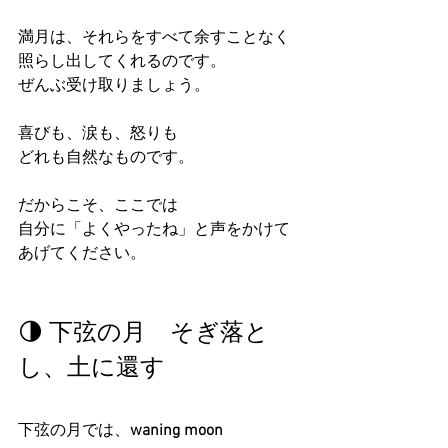
満月は、それらをすべて余すことなく
照らし出してくれるのです。
ぜんぶ受け取りましょう。
喜びも、涙も、怒りも
どれも自然なものです。
だからこそ、ここでは
自分に「よくやったね」と声をかけて
あげてください。
🌗 下弦の月　そぎ落と
し、土に還す
下弦の月では、
waning moon