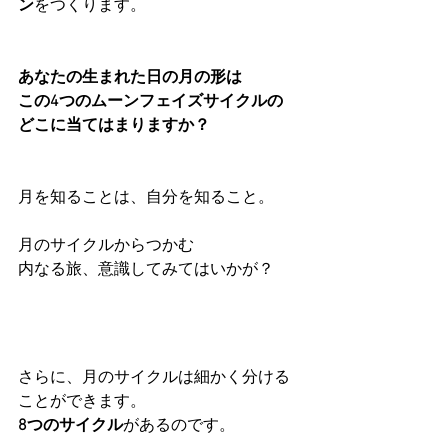
ン
をつくります。
あなたの生まれた日の月の形は
この4つのムーンフェイズサイクルの
どこに当てはまりますか？
月を知ることは、自分を知ること。
月のサイクルからつかむ
内なる旅、意識してみてはいかが？
さらに、月のサイクルは細かく分ける
ことができます。
8つのサイクル
があるのです。