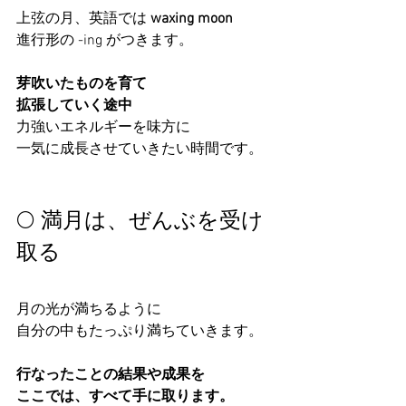
上弦の月、英語では 
waxing moon
進行形の -ing がつきます。
芽吹いたものを育て
拡張していく途中
力強いエネルギーを味方に
一気に成長させていきたい時間です。
🌕 満月は、ぜんぶを受け
取る
月の光が満ちるように
自分の中もたっぷり満ちていきます。
行なったことの結果や成果を
ここでは、すべて手に取ります。