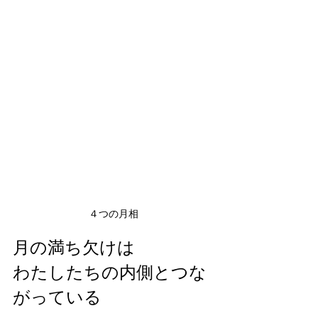
４つの月相
月の満ち欠けは
わたしたちの内側とつな
がっている