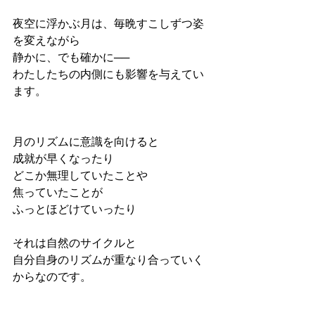
夜空に浮かぶ月は、毎晩すこしずつ姿
を変えながら
静かに、でも確かに──
わたしたちの内側にも影響を与えてい
ます。
月のリズムに意識を向けると
成就が早くなったり
どこか無理していたことや
焦っていたことが
ふっとほどけていったり
それは自然のサイクルと
自分自身のリズムが重なり合っていく
からなのです。