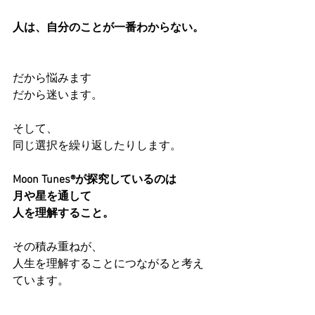
人は、自分のことが一番わからない。
だから悩みます
だから迷います。
そして、
同じ選択を繰り返したりします。
Moon Tunes®が探究しているのは
月や星を通して
人を理解すること。
その積み重ねが、
人生を理解することにつながると考え
ています。