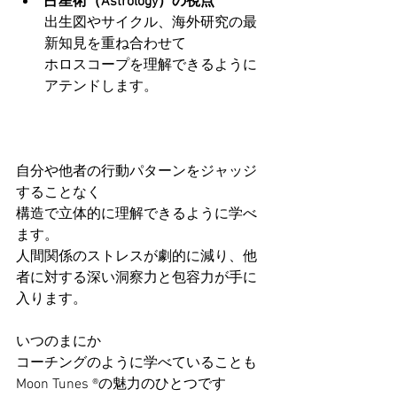
占星術（Astrology）の視点
出生図やサイクル、海外研究の最
新知見を重ね合わせて
ホロスコープを理解できるように
アテンドします。
自分や他者の行動パターンをジャッジ
することなく
構造で立体的に理解できるように学べ
ます。
人間関係のストレスが劇的に減り、他
者に対する深い洞察力と包容力が手に
入ります。
いつのまにか
コーチングのように学べていることも
Moon Tunes ®の魅力のひとつです