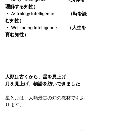
理解する知性）
・ Astrology Intelligence　　　（時を読
む知性）
・ Well-being Intelligence　　 （人生を
育む知性）
人類は古くから、星を見上げ
月を見上げ、物語を紡いできました
星と月は、人類最古の知の教材でもあ
ります。