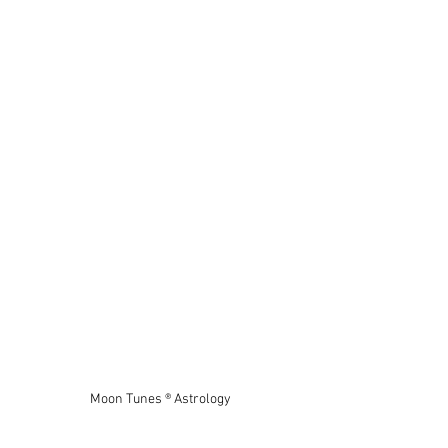
Moon Tunes ® Astrology