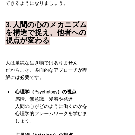
できるようになりましょう。
3. 人間の心のメカニズム
を構造で捉え、他者への
視点が変わる
人は単純な生き物ではありません
だからこそ、多面的なアプローチが理
解には必要です。
心理学（Psychology）の視点
感情、無意識、愛着や発達
人間の心がどのように働くのかを
心理学的フレームワークを学びま
しょう。