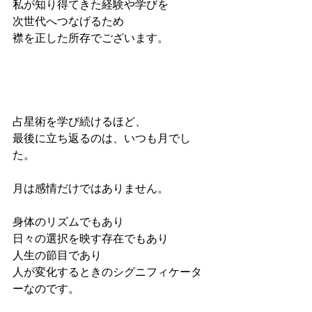
私が知り得てきた経験や学びを
次世代へつなげるため
襟を正した所存でございます。
占星術を学び続けるほど、
最後に立ち返るのは、いつも月でし
た。
月は感情だけではありません。
身体のリズムでもあり
日々の選択を映す存在でもあり
人生の節目であり
人が変化するときのシグニフィケータ
ーなのです。