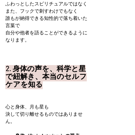
ふわっとしたスピリチュアルではなく
また、フックで刺すわけでもなく
誰もが納得できる知性的で落ち着いた
言葉で
自分や他者を語ることができるように
なります。
2. 身体の声を、科学と星
で紐解き、本当のセルフ
ケアを知る
心と身体、月も星も
決して切り離せるものではありませ
ん。