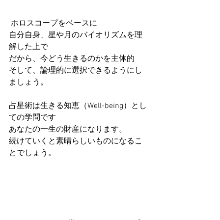
 ホロスコープをベースに
自分自身、星や月のバイオリズムを理
解した上で
だから、今どう生きるのかを主体的
そして、論理的に選択できるようにし
ましょう。
占星術は生きる知恵（Well-being）とし
ての学問です
あなたの一生の財産になります。
続けていくと素晴らしいものになるこ
とでしょう。