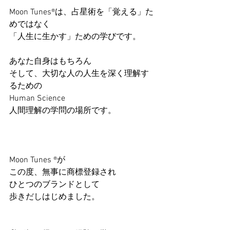
Moon Tunes®は、占星術を「覚える」た
めではなく
「人生に生かす」ための学びです。
あなた自身はもちろん
そして、大切な人の人生を深く理解す
るための
Human Science
人間理解の学問の場所です。
Moon Tunes ®が
この度、無事に商標登録され
ひとつのブランドとして
歩きだしはじめました。