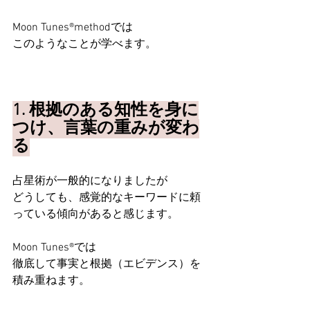
Moon Tunes®methodでは
このようなことが学べます。
1. 根拠のある知性を身に
つけ、言葉の重みが変わ
る
占星術が一般的になりましたが
どうしても、感覚的なキーワードに頼
っている傾向があると感じます。
Moon Tunes®では
徹底して事実と根拠（エビデンス）を
積み重ねます。