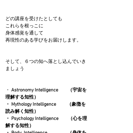
どの講座を受けたとしても
これらを根っこに
身体感覚を通して
再現性のある学びをお届けします。
そして、６つの知へ落とし込んでいき
ましょう
・ 
Astronomy Intelligence　    （宇宙を
理解する知性）
・ Mythology Intelligence　     （象徴を
読み解く知性）
・ Psychology Intelligence　　（心を理
解する知性）
・ Body  Intelligence            　 （身体を