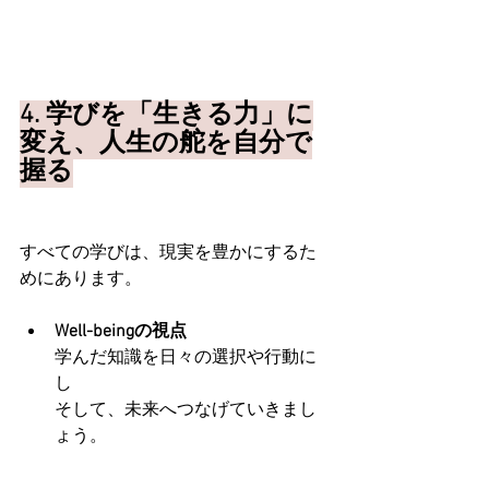
4. 学びを「生きる力」に
変え、人生の舵を自分で
握る
すべての学びは、現実を豊かにするた
めにあります。
Well-beingの視点
学んだ知識を日々の選択や行動に
し
そして、未来へつなげていきまし
ょう。