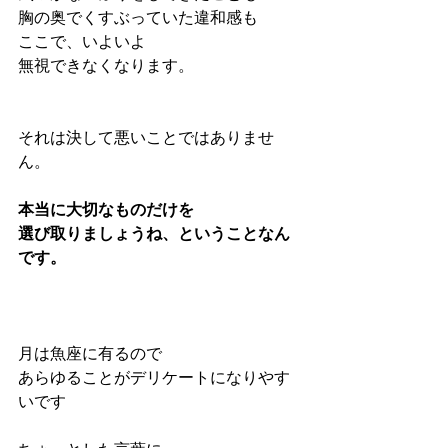
胸の奥でくすぶっていた違和感も
ここで、いよいよ
無視できなくなります。
それは決して悪いことではありませ
ん。
本当に大切なものだけを
選び取りましょうね、ということなん
です。
月は魚座に有るので
あらゆることがデリケートになりやす
いです