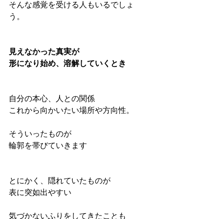
そんな感覚を受ける人もいるでしょ
う。
見えなかった真実が
形になり始め、溶解していくとき
自分の本心、人との関係
これから向かいたい場所や方向性。
そういったものが
輪郭を帯びていきます
とにかく、隠れていたものが
表に突如出やすい
気づかないふりをしてきたことも