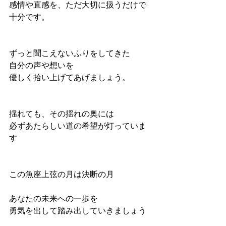
感情や直感を、ただ大切に扱うだけで
十分です。
ずっと聞こえないふりをしてきた
自分の声や想いを
優しく拾い上げてあげましょう。
揺れても、その揺れの奥には
必ずあたらしい道の希望が灯っていま
す
この魚座上弦の月は決断の月
あなたの未来への一歩を
勇気を出して踏み出していきましょう