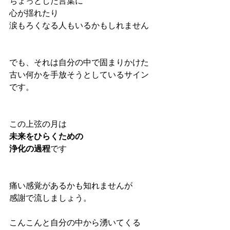
ちょっとした言葉に
心が揺れたり
涙もろくなる人もいるかもしれません
でも、それは自分の中で固まりかけた
古い何かを手放そうとしているサイン
です。
この上弦の月は
未来をひらくための
浄化の過程
です
痛い感覚があるかも知れませんが
感謝で流しましょう。
こんこんと自分の中から湧いてくる