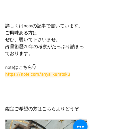
詳しくはnoteの記事で書いています。
ご興味ある方は
ぜひ、覗いて下さいませ。
占星術歴20年の考察がたっぷり詰まっ
ております。
noteはこちら👇
https://note.com/anya_kuratoku
鑑定ご希望の方はこちらよりどうぞ