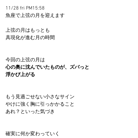
11/28 fri PM15:58
魚座で上弦の月を迎えます
上弦の月はもっとも
具現化が進む月の時間
今回の上弦の月は
心の奥に沈んでいたものが、ズバっと
浮かび上がる
もう見過ごせない小さなサイン
やけに強く胸に引っかかること
あれ？といった気づき
確実に何か変わっていく