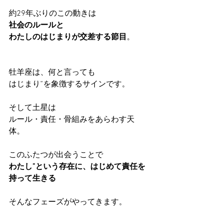
約29年ぶりのこの動きは
社会のルールと
わたしのはじまりが交差する節目
。
牡羊座は、何と言っても
はじまり”を象徴するサインです。
そして土星は
ルール・責任・骨組みをあらわす天
体。
このふたつが出会うことで
わたし”という存在に、はじめて責任を
持って生きる
そんなフェーズがやってきます。