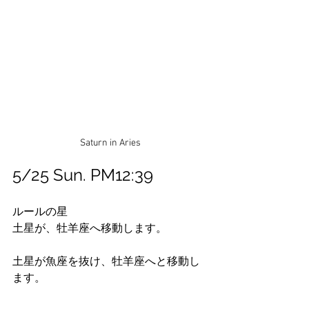
Saturn in Aries
5/25 Sun. PM12:39 
ルールの星
土星が、牡羊座へ移動します。
土星が魚座を抜け、牡羊座へと移動し
ます。