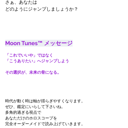
さぁ、あなたは
どのようにジャンプしましょうか？
Moon Tunes™ メッセージ
「これでいいや」ではなく
「こうありたい」へジャンプしよう
その選択が、未来の骨になる。
時代が動く時は軸が揺らぎやすくなります。
ぜひ、鑑定にいらして下さいね。
多角的過ぎる視点で
あなただけのホロスコープを
完全オーダーメイドで読み上げていきます。