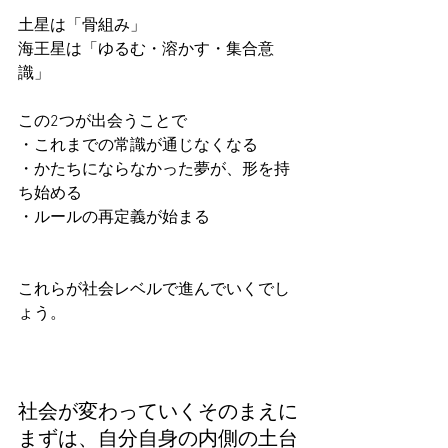
土星は「骨組み」
海王星は「ゆるむ・溶かす・集合意
識」
この2つが出会うことで
・これまでの常識が通じなくなる
・かたちにならなかった夢が、形を持
ち始める
・ルールの再定義が始まる
これらが社会レベルで進んでいくでし
ょう。
社会が変わっていくそのまえに
まずは、自分自身の内側の土台