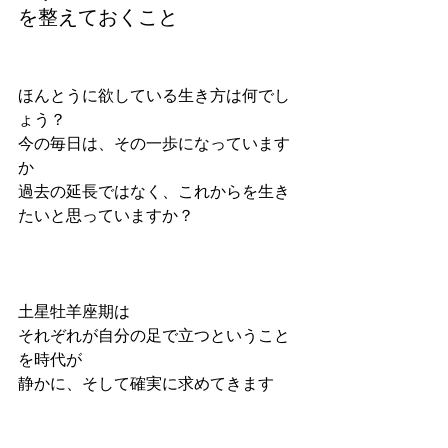
を整えておくこと
ほんとうに欲している生き方は何でし
ょう？
今の毎日は、その一歩になっています
か
過去の延長ではなく、これからを生き
たいと思っていますか？
土星牡羊座期は
それぞれが自分の足で立つということ
を時代が
静かに、そして確実に求めてきます