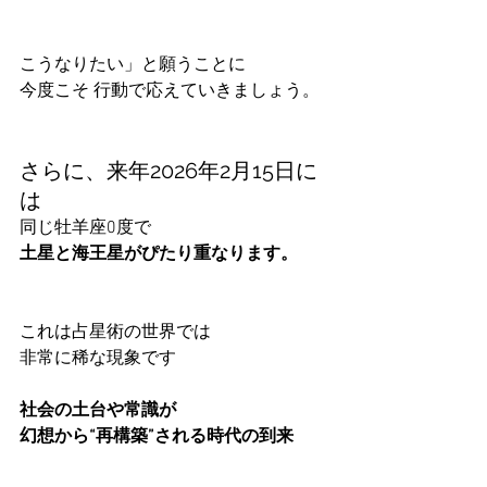
こうなりたい」と願うことに
今度こそ 行動で応えていきましょう。
さらに、来年2026年2月15日に
は
同じ牡羊座0度で
土星と海王星がぴたり重なります。
これは占星術の世界では
非常に稀な現象です
社会の土台や常識が
幻想から“再構築”される時代の到来