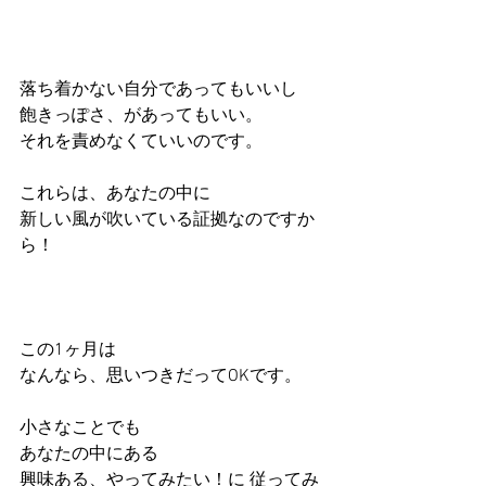
落ち着かない自分であってもいいし
飽きっぽさ、があってもいい。
それを責めなくていいのです。
これらは、あなたの中に
新しい風が吹いている証拠なのですか
ら！
この1ヶ月は
なんなら、思いつきだってOKです。
小さなことでも
あなたの中にある
興味ある、やってみたい！に 従ってみ