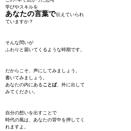
この1年で広がった思考
学びやスキルを
あなたの言葉で
伝えていられ
ていますか？
そんな問いが
ふわりと届いてくるような時期です。
だからこそ、声にしてみましょう。
書いてみましょう。
あなたの内にある
ことば
、外に出して
みてください。
自分の想いを出すことで
時代の風は、あなたの背中を押してく
れますよ。