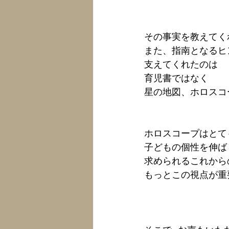
その事実を教えてく
また、指南となるヒ
支えてくれたのは
育児書ではなく
星の地図、ホロスコ
ホロスコープはとて
子どもの個性を伸ば
求められるこれから
もっとこの視点が重