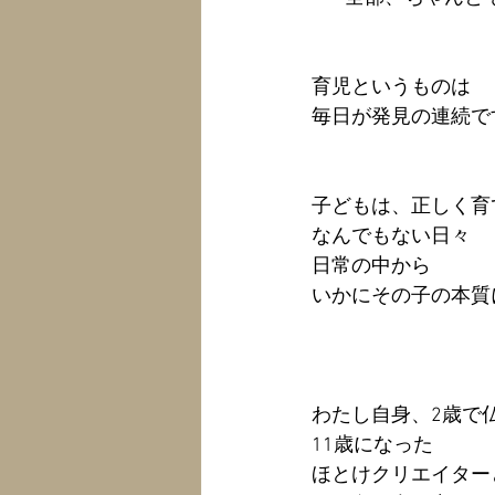
育児というものは
毎日が発見の連続で
子どもは、正しく育
なんでもない日々
日常の中から
いかにその子の本質
わたし自身、2歳で
11歳になった
ほとけクリエイターと