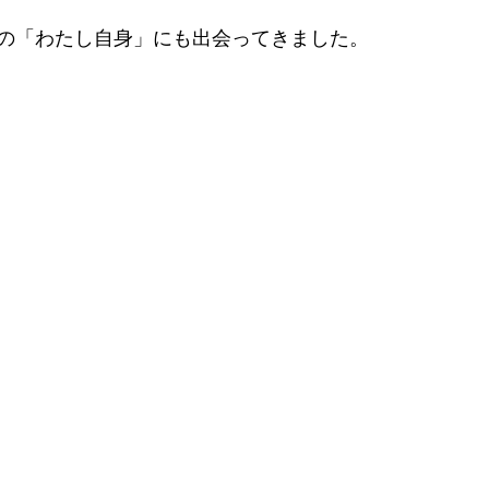
の「わたし自身」にも出会ってきました。