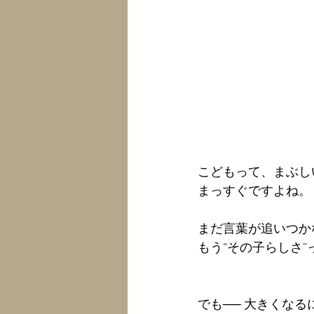
こどもって、まぶし
まっすぐですよね。
まだ言葉が追いつか
もう“その子らしさ
でも── 大きくなる