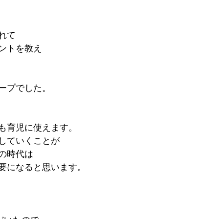
れて
ントを教え
ープでした。
も育児に使えます。
していくことが
の時代は
要になると思います。