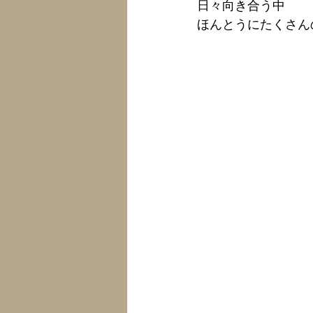
日々向き合う中
ほんとうにたくさん