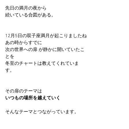
先日の満月の夜から
続いている合図がある。
12月5日の双子座満月が起こりましたね
あの時からすでに
次の世界への扉 が静かに開いていたこ
とを
冬至のチャートは教えてくれていま
す。
その扉のテーマは
いつもの場所を越えていく
そんなテーマとつながっています。