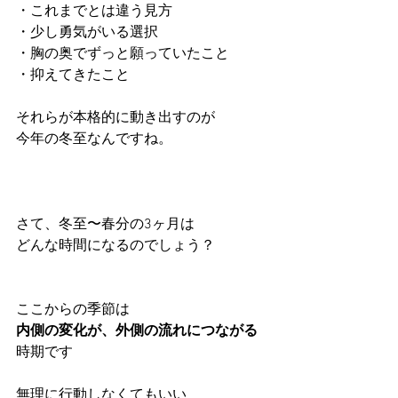
・これまでとは違う見方
・少し勇気がいる選択
・胸の奥でずっと願っていたこと
・抑えてきたこと
それらが本格的に動き出すのが
今年の冬至なんですね。
さて、冬至〜春分の3ヶ月は
どんな時間になるのでしょう？
ここからの季節は
内側の変化が、外側の流れにつながる
時期です
無理に行動しなくてもいい