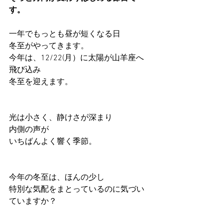
す。
一年でもっとも昼が短くなる日
冬至がやってきます。
今年は、12/22(月）に太陽が山羊座へ
飛び込み
冬至を迎えます。
光は小さく、静けさが深まり
内側の声が
いちばんよく響く季節。
今年の冬至は、ほんの少し
特別な気配をまとっているのに気づい
ていますか？