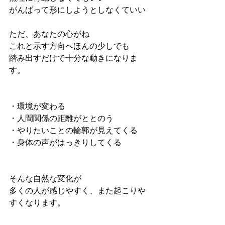
がんばって形にしようとしなくていい
ただ、あなたの心がね
これと示す方向へほんの少しでも
踏み出すだけで十分な動きになりま
す。
・環境が変わる
・人間関係の距離がととのう
・やりたいことの輪郭が見えてくる
・身体の声がはっきりしてくる
そんな自然な変化が
多くの人が感じやすく、また起こりや
すくなります。