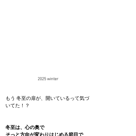
2025 winter 
もう 冬至の扉が、開いているって気づ
いてた！？
冬至は、心の奥で
そっと方向が変わりはじめる節目で