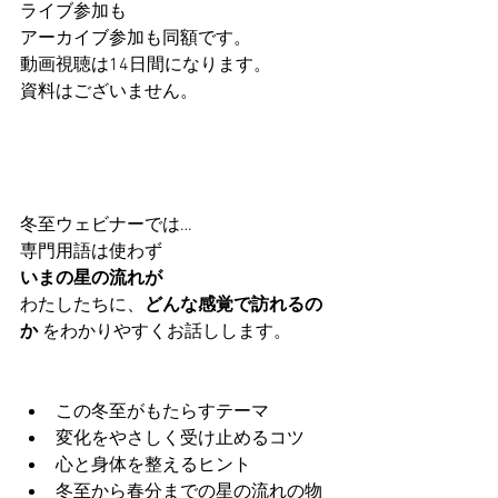
ライブ参加も
アーカイブ参加も同額です。
動画視聴は14日間になります。
資料はございません。
冬至ウェビナーでは…
専門用語は使わず
いまの星の流れが
わたしたちに、
どんな感覚で訪れるの
か
 をわかりやすくお話しします。
この冬至がもたらすテーマ
変化をやさしく受け止めるコツ
心と身体を整えるヒント
冬至から春分までの星の流れの物