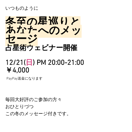
いつものように
冬至の星巡りと
あなたへのメッ
セージ
占星術ウェビナー開催
12/21(
日
) PM 20:00-21:00
￥4,000
PayPay送金になります
毎回大好評のご参加の方々
おひとりづつ
この冬のメッセージ付きです。