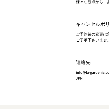
様々な観点から、
キャンセルポ
ご予約後の変更は
ご了承下さいませ
連絡先
info@la-gardenia.c
JPN