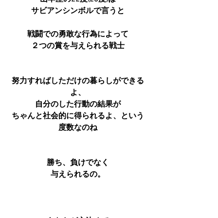
サビアンシンボルで言うと
戦闘での勇敢な行為によって
２つの賞を与えられる戦士
努力すればしただけの暮らしができる
よ、
自分のした行動の結果が
ちゃんと社会的に得られるよ、という
度数なのね
勝ち、負けでなく
与えられるの。