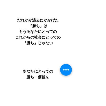
だれかが過去にかかげた
『勝ち』は
もうあなたにとっての
これからの社会にとっての
『勝ち』じゃない
あなたにとっての
勝ち・価値を
手にしようゼ　笑