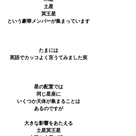
土星
冥王星
という豪華メンバーが集まっています
たまには
英語でカッコよく言うてみました笑
星の配置では
同じ星座に
いくつか天体が集まることは
あるのですが
大きな影響をあたえる
土星冥王星