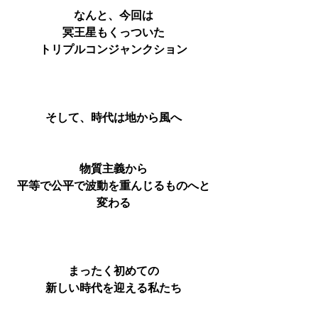
なんと、今回は
冥王星もくっついた
トリプルコンジャンクション
そして、時代は地から風へ
物質主義から
平等で公平で波動を重んじるものへと
変わる
まったく初めての
新しい時代を迎える私たち