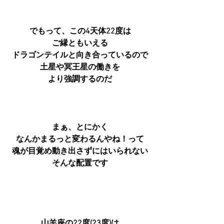
でもって、この4天体22度は
ご縁ともいえる
ドラゴンテイルと向き合っているので
土星や冥王星の働きを
より強調するのだ
まぁ、とにかく
なんかまるっと変わるんやね！って
魂が目覚め動き出さずにはいられない
そんな配置です
山羊座の22度(23度)は