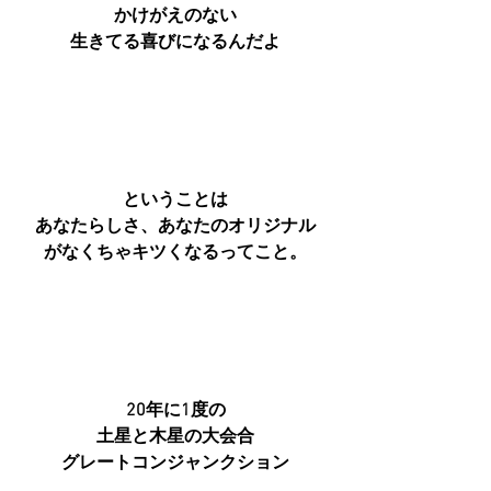
かけがえのない
生きてる喜びになるんだよ
ということは
あなたらしさ、あなたのオリジナル
がなくちゃキツくなるってこと。
20年に1度の
土星と木星の大会合
グレートコンジャンクション