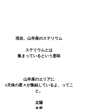
現在、山羊座のステリウム
ステリウムとは
集まっているという意味
山羊座のエリアに
4天体の星々が集結しているよ、ってこ
と。
太陽
木星