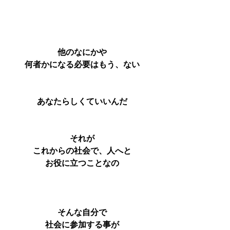
他のなにかや
何者かになる必要はもう、ない
あなたらしくていいんだ
それが
これからの社会で、人へと
お役に立つことなの
そんな自分で
社会に参加する事が