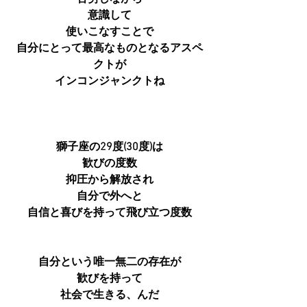
意識して
使いこなすことで
自分にとって最高なものとなるアスペ
クトが
インコンジャンクトね
獅子座の29度(30度)は
歓びの度数
抑圧から解放され
自分で外へと
自信と喜びを持って飛び立つ度数
自分という唯一無二の存在が
歓びを持って
社会で生きる、んだ