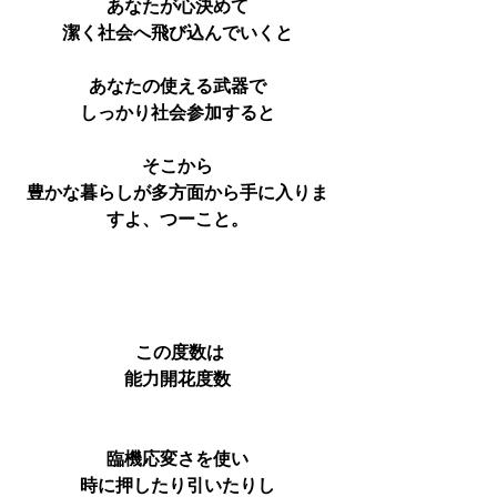
あなたが心決めて
潔く社会へ飛び込んでいくと
あなたの使える武器で
しっかり社会参加すると
そこから
豊かな暮らしが多方面から手に入りま
すよ、つーこと。
 この度数は
能力開花度数
臨機応変さを使い
時に押したり引いたりし