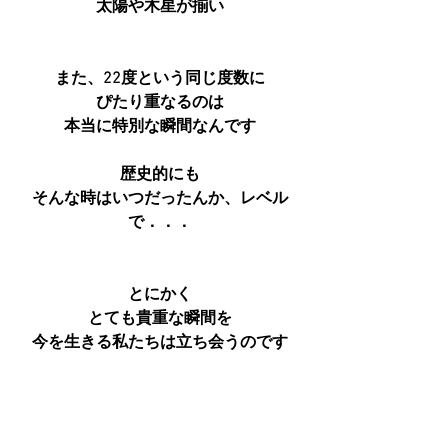
太陽や木星が揃い
また、22度という同じ度数に
ぴたり重なるのは
本当に特別な瞬間なんです
歴史的にも
そんな時はいつだったんか、レベル
で．．．
とにかく
とても貴重な瞬間を
今を生きる私たちは立ち会うのです