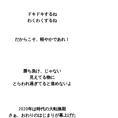
ドキドキするね
わくわくするね
だからこそ、軽やかであれ！
勝ち負け、じゃない
見えてる物に
とらわれ過ぎてると進めないよ
2020年は時代の大転換期
さぁ、おわりのはじまりが幕上げた