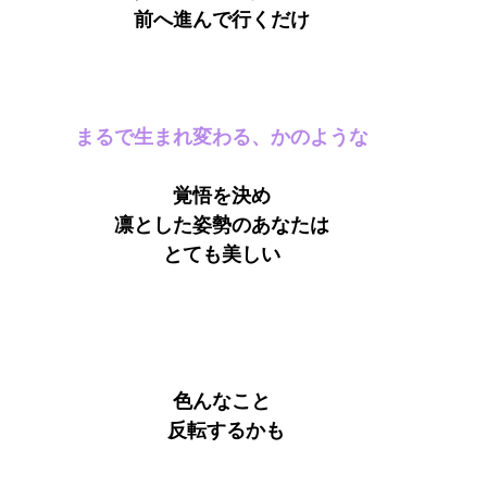
前へ進んで行くだけ
まるで生まれ変わる、かのような
覚悟を決め
凛とした姿勢のあなたは
とても美しい
色んなこと
  反転するかも