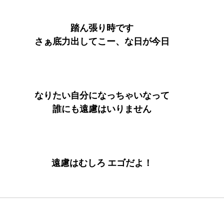
踏ん張り時です
さぁ底力出してこー、な日が今日
なりたい自分になっちゃいなって
誰にも遠慮はいりません
遠慮はむしろ エゴだよ！