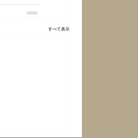
すべて表示