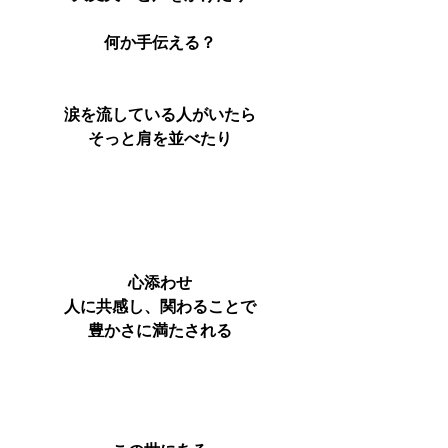
何か手伝える？
涙を流している人がいたら
そっと肩を並べたり
心添わせ
人に共感し、関わることで
豊かさに満たされる