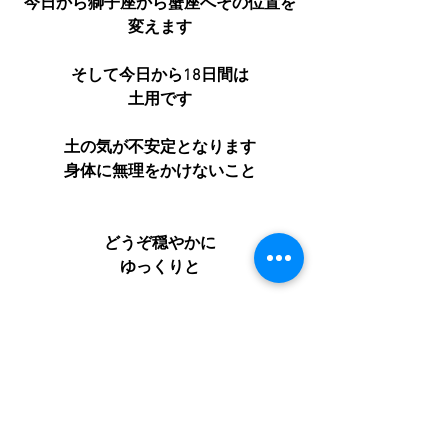
今日から獅子座から蟹座へその位置を
変えます
そして今日から18日間は
土用です
土の気が不安定となります
身体に無理をかけないこと
どうぞ穏やかに
ゆっくりと
あなたが心地よく過ごせますように
焦らなくていいんです
いまここを意識して