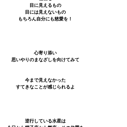
目に見えるもの
目には見えないもの
もちろん自分にも慈愛を！
心寄り添い
思いやりのまなざしを向けてみて
今まで見えなかった
すてきなことが感じられるよ
逆行している水星は