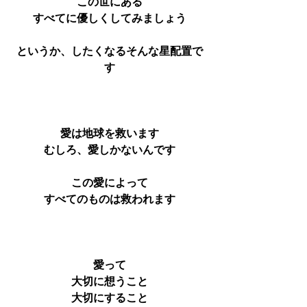
この世にある
すべてに優しくしてみましょう
というか、したくなるそんな星配置で
す
愛は地球を救います
むしろ、愛しかないんです
この愛によって
すべてのものは救われます
愛って
大切に想うこと
大切にすること