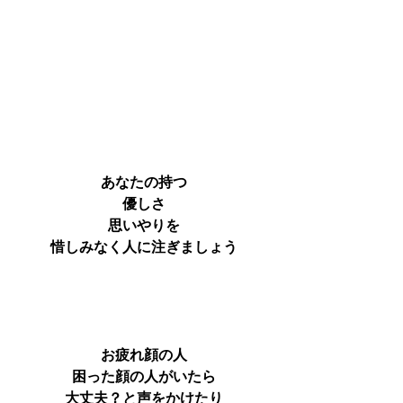
あなたの持つ
優しさ
思いやりを
惜しみなく人に注ぎましょう
お疲れ顔の人
困った顔の人がいたら
大丈夫？と声をかけたり