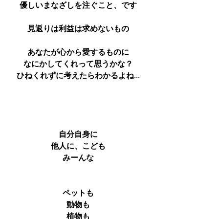
優しいまなざしを注ぐこと、です
見返りは利益は求めないもの
あなたが心から愛するものに
なにかしてくれって思うかな？
ひねくれずに考えたらわかるよね...
自分自身に
他人に、こども
みーんな
ペットも
動物も
植物も