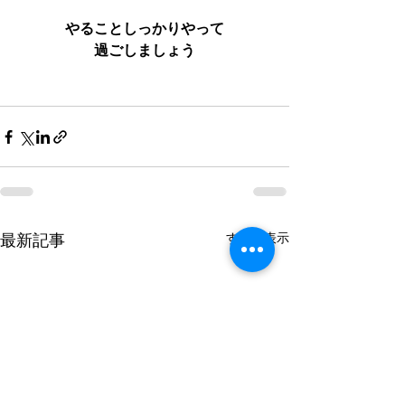
やることしっかりやって
過ごしましょう
すべて表示
最新記事