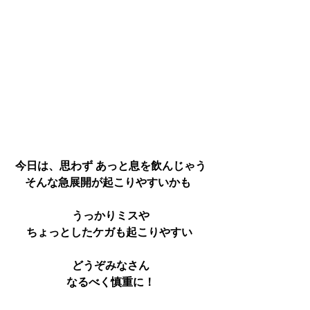
今日は、思わず あっと息を飲んじゃう
そんな急展開が起こりやすいかも  
うっかりミスや
ちょっとしたケガも起こりやすい 
どうぞみなさん
なるべく慎重に！