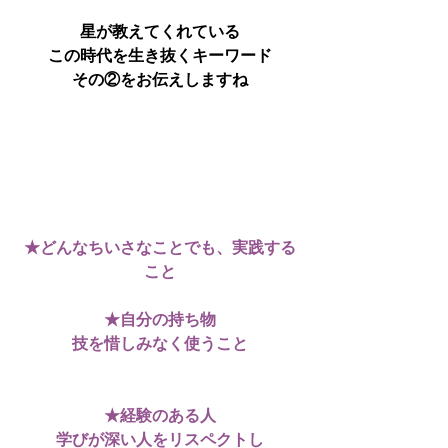
星が教えてくれている
この時代を生き抜くキーワード
その②をお伝えしますね
★どんなちいさなことでも、実践する
こと
★自分の持ち物
技を惜しみなく使うこと
★経験のある人
学びが深い人をリスペクトし