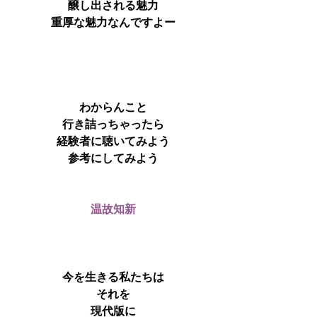
醸し出される魅力
重厚な魅力なんですよー
わからんこと
行き詰っちゃったら
経験者に聴いてみよう
参考にしてみよう
温故知新
今を生きる私たちは
それを
現代版に