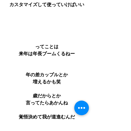
カスタマイズして使っていけばいい
ってことは
来年は年長ブームくるねー
年の差カップルとか
増えるかも笑
歳だからとか
言ってたらあかんね
覚悟決めて我が道進むんだ
一歩出すんだ