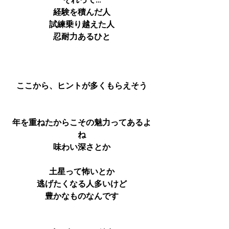
それって…
経験を積んだ人
試練乗り越えた人
忍耐力あるひと
ここから、ヒントが多くもらえそう
年を重ねたからこその魅力ってあるよ
ね
味わい深さとか
土星って怖いとか
逃げたくなる人多いけど
豊かなものなんです