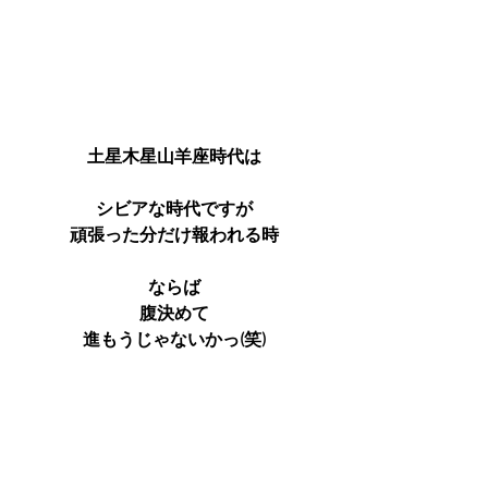
土星木星山羊座時代は
シビアな時代ですが
頑張った分だけ報われる時
ならば
腹決めて
進もうじゃないかっ(笑)