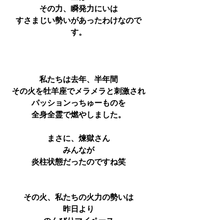
その力、瞬発力にいは
すさまじい勢いがあったわけなので
す。
私たちは去年、半年間
その火を牡羊座でメラメラと刺激され
パッションっちゅーものを
全身全霊で燃やしました。
まさに、煉獄さん
みんなが
炎柱状態だったのですね笑
その火、私たちの火力の勢いは
昨日より