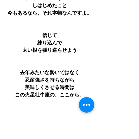
しはじめたこと
今もあるなら、それ本物なんですよ。
信じて
練り込んで
太い根を張り巡らせよう
去年みたいな勢いではなく
忍耐強さを持ちながら
美味しくさせる時間は
この火星牡牛座の、ここから。
あなた好みのものにする時間です。
あなたの好みで、ええのよー。