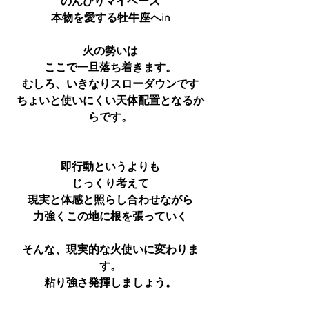
のんびりマイペース
本物を愛する牡牛座へin
火の勢いは
ここで一旦落ち着きます。
むしろ、いきなりスローダウンです
ちょいと使いにくい天体配置となるか
らです。
即行動というよりも
じっくり考えて
現実と体感と照らし合わせながら
力強くこの地に根を張っていく
そんな、現実的な火使いに変わりま
す。
粘り強さ発揮しましょう。