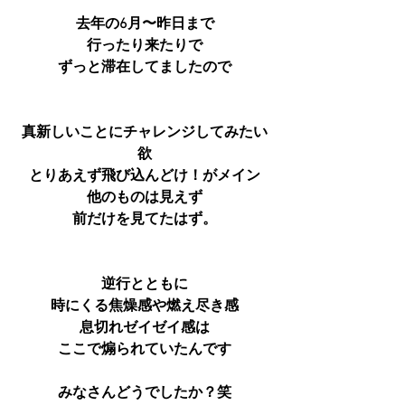
去年の6月〜昨日まで
行ったり来たりで
ずっと滞在してましたので
真新しいことにチャレンジしてみたい
欲
とりあえず飛び込んどけ！がメイン
他のものは見えず
前だけを見てたはず。
逆行とともに
時にくる焦燥感や燃え尽き感
息切れゼイゼイ感は
ここで煽られていたんです
みなさんどうでしたか？笑