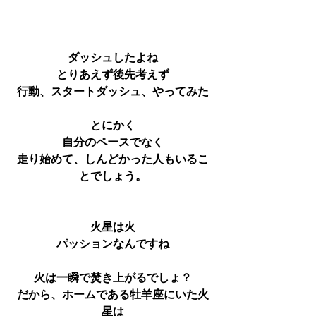
ダッシュしたよね
とりあえず後先考えず
行動、スタートダッシュ、やってみた
とにかく
自分のペースでなく
走り始めて、しんどかった人もいるこ
とでしょう。
火星は火
パッションなんですね
火は一瞬で焚き上がるでしょ？
だから、ホームである牡羊座にいた火
星は