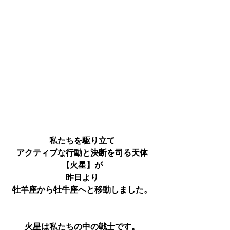
私たちを駆り立て
アクティブな行動と決断を司る天体
【火星】
が
昨日より
牡羊座から牡牛座へと移動しました。
火星は私たちの中の戦士です。