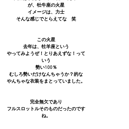
が、牡牛座の火星
イメージは、力士
そんな感じでとらえてな　笑
この火星
去年は、牡羊座という
やってみようぜ！とりあえずな！って
いう
勢い100％
むしろ勢いだけなんちゃうか？的な
やんちゃな衣装をまとっていました。
完全無欠であり
フルスロットルそのものだったのです
ね。