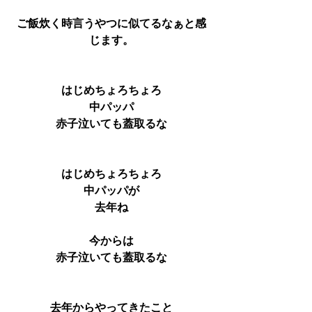
ご飯炊く時言うやつに似てるなぁと感
じます。
はじめちょろちょろ
中パッパ
赤子泣いても蓋取るな
はじめちょろちょろ
中パッパが
去年ね
今からは
赤子泣いても蓋取るな
去年からやってきたこと