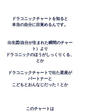
ドラコニックチャートを知ると
本当の自分に目覚めるんです。
出生図(自分が生まれた瞬間のチャー
ト）より
ドラコニックのほうがしっくりくる、
とか
ドラコニックチャートで出た星座が
パートナーと
こどもとおんなじだった！とか
このチャートは