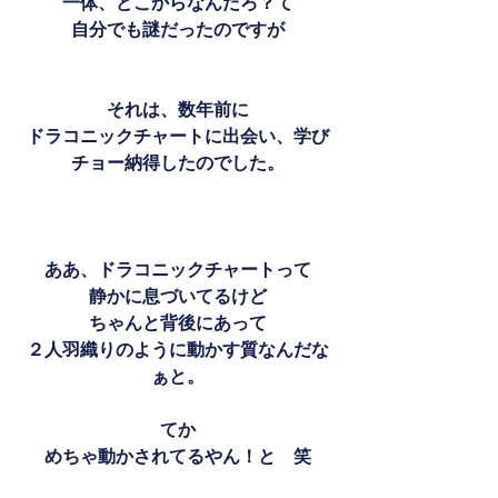
一体、どこからなんだろ？て
自分でも謎だったのですが
それは、数年前に
ドラコニックチャートに出会い、学び
チョー納得したのでした。
ああ、ドラコニックチャートって
静かに息づいてるけど
ちゃんと背後にあって
２人羽織りのように動かす質なんだな
ぁと。
てか
めちゃ動かされてるやん！と　笑