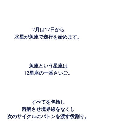
2月は17日から
水星が魚座で逆行を始めます。
魚座という星座は
12星座の一番さいご。
すべてを包括し
溶解させ境界線をなくし
次のサイクルにバトンを渡す役割り。