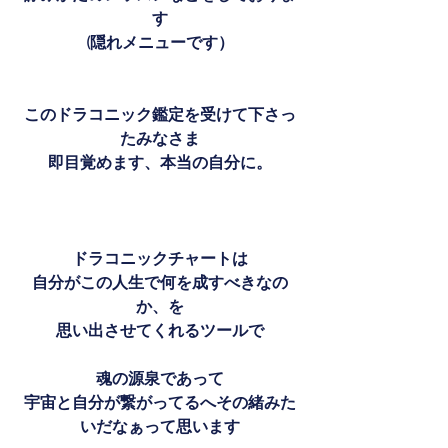
す
(隠れメニューです）
このドラコニック鑑定を受けて下さっ
たみなさま
即目覚めます、本当の自分に。
ドラコニックチャートは
自分がこの人生で何を成すべきなの
か、を
思い出させてくれるツールで
魂の源泉であって
宇宙と自分が繋がってるへその緒みた
いだなぁって思います