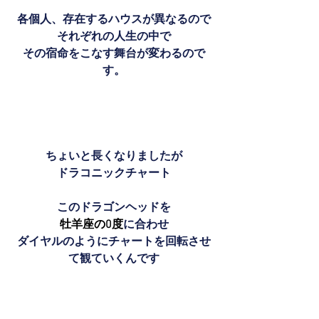
各個人、存在するハウスが異なるので
それぞれの人生の中で
その宿命をこなす舞台が変わるので
す。
ちょいと長くなりましたが
ドラコニックチャート
このドラゴンヘッドを
牡羊座の0度
に合わせ
ダイヤルのようにチャートを回転させ
て観ていくんです