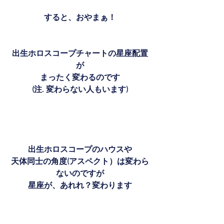
すると、おやまぁ！
出生ホロスコープチャートの星座配置
が
まったく変わるのです
(注. 変わらない人もいます)
出生ホロスコープのハウスや
天体同士の角度(アスペクト）は変わら
ないのですが
星座が、あれれ？変わります