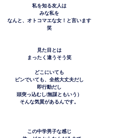
私を知る友人は
みな私を
なんと、オトコマエな女！と言います
笑
見た目とは
まったく違うそう笑
どこにいても
ピンでいても、全然大丈夫だし
即行動だし
頭突っ込むし(無謀ともいう）
そんな気質があるんです。
この中学男子な感じ