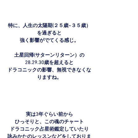
特に、人生の太陽期(２５歳~３５歳）
を過ぎると
強く影響がでてくる感じ。
土星回帰(サターンリターン）の
28.29.30歳を超えると
ドラコニックの影響、無視できなくな
りますね。
実は3年ぐらい前から
ひっそりと、この魂のチャート
ドラコニック占星術鑑定していたり
詠みかたのレッスンなどをしておりま