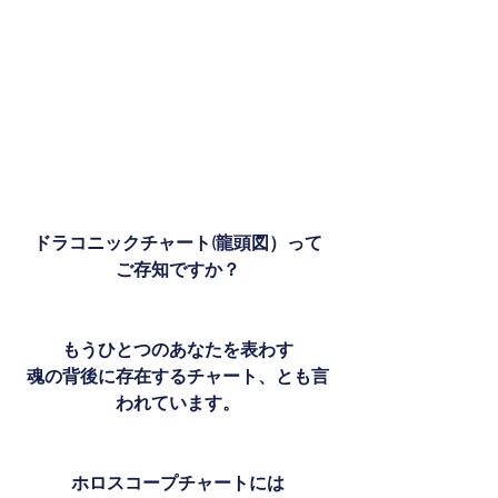
ドラコニックチャート(龍頭図）って
ご存知ですか？
もうひとつのあなたを表わす
魂の背後に存在するチャート、とも言
われています。
ホロスコープチャートには