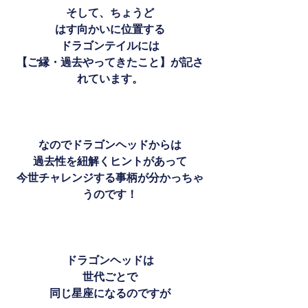
そして、ちょうど
はす向かいに位置する
ドラゴンテイルには
【ご縁・過去やってきたこと】が記さ
れています。
なのでドラゴンヘッドからは
過去性を紐解くヒントがあって
今世チャレンジする事柄が分かっちゃ
うのです！
ドラゴンヘッドは
世代ごとで
同じ星座になるのですが