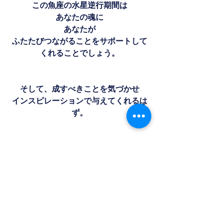
この魚座の水星逆行期間は
あなたの魂に
あなたが
ふたたびつながることをサポートして
くれることでしょう。
そして、成すべきことを気づかせ
インスピレーションで与えてくれるは
ず。
大切なものって目に見えないからね
感じる、んです。