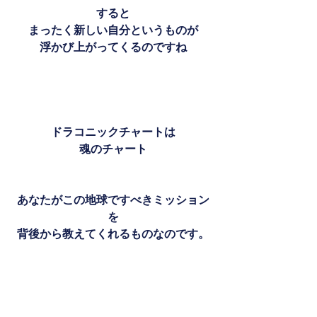
すると
まったく新しい自分というものが
浮かび上がってくるのですね
ドラコニックチャートは
魂のチャート
あなたがこの地球ですべきミッション
を
背後から教えてくれるものなのです。