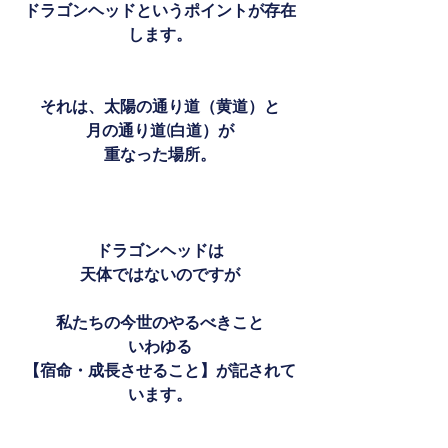
ドラゴンヘッドというポイントが存在
します。
それは、太陽の通り道（黄道）と
月の通り道(白道）が
重なった場所。
ドラゴンヘッドは
天体ではないのですが
私たちの今世のやるべきこと
いわゆる
【宿命・成長させること】が記されて
います。