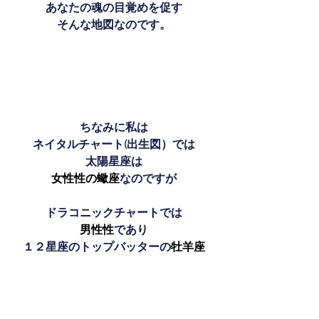
あなたの魂の目覚めを促す
そんな地図なのです。
ちなみに私は
ネイタルチャート(出生図）では
太陽星座は
女性性の蠍座
なのですが
ドラコニックチャートでは
男性性
であり
１２星座のトップバッターの
牡羊座