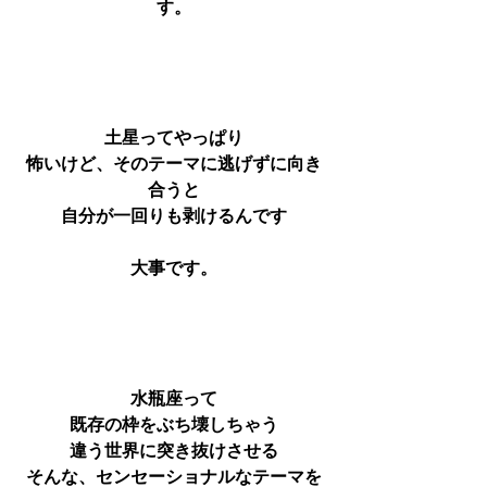
す。
土星ってやっぱり
怖いけど、そのテーマに逃げずに向き
合うと
自分が一回りも剥けるんです
大事です。
水瓶座って
既存の枠をぶち壊しちゃう
違う世界に突き抜けさせる
そんな、センセーショナルなテーマを