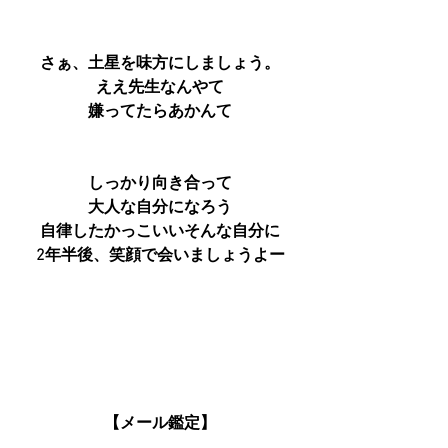
さぁ、土星を味方にしましょう。
ええ先生なんやて
嫌ってたらあかんて
しっかり向き合って
大人な自分になろう
自律したかっこいいそんな自分に
2年半後、笑顔で会いましょうよー
【メール鑑定】