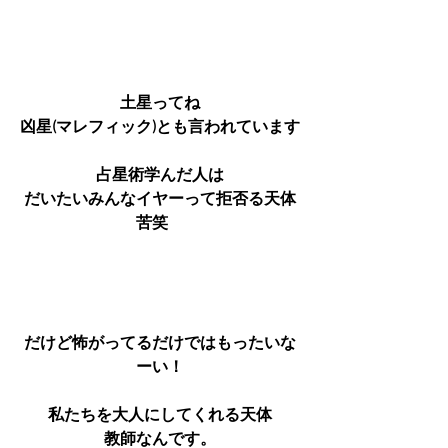
土星ってね
凶星(マレフィック)とも言われています
占星術学んだ人は
だいたいみんなイヤーって拒否る天体
苦笑　
だけど怖がってるだけではもったいな
ーい！
私たちを大人にしてくれる天体
教師なんです。