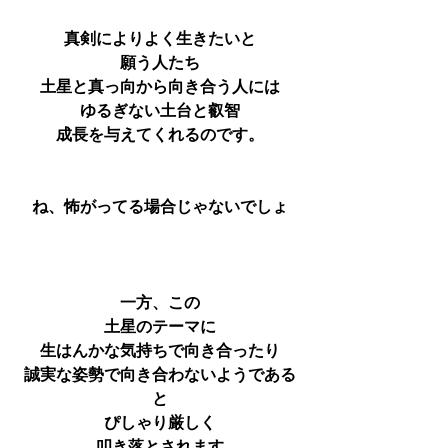
真剣によりよく生きたいと
願う人たち
土星と真っ向から向き合う人には
ゆるぎない土台と叡智
成長を与えてくれるのです。
ね、怖がってる場合じゃないでしょ
一方、この
土星のテーマに
生はんかな気持ちで向き合ったり
誠実な姿勢で向き合わないようである
と
ぴしゃり厳しく