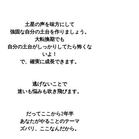
土星の声を味方にして
強固な自分の土台を作りましょう。
大転換期でも
自分の土台がしっかりしてたら怖くな
いよ！
で、確実に成長できます。
逃げないことで
迷いも悩みも吹き飛びます。
だってここから2年半
あなたがやることのテーマ
ズバリ、ここなんだから。