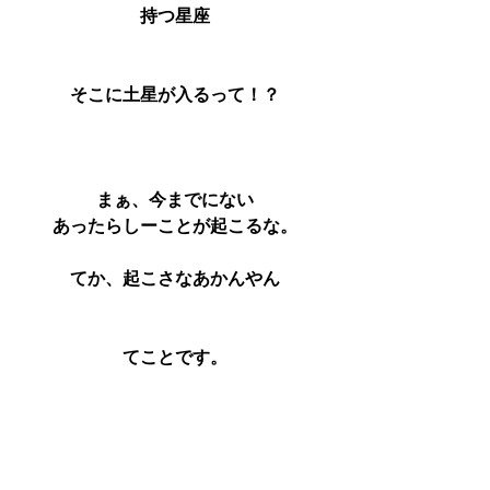
持つ星座
そこに土星が入るって！？
まぁ、今までにない
あったらしーことが起こるな。
てか、起こさなあかんやん
てことです。