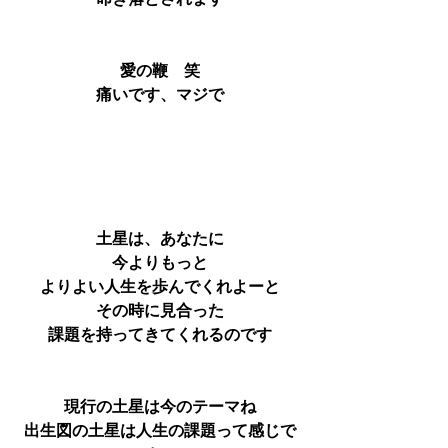
叩き落とされます
愛の鞭　笑
痛いです、マジで
土星は、あなたに
今よりもっと
よりよい人生を歩んでくれよーと
その時に見合った
課題を持ってきてくれるのです
現行の土星は今のテーマね
出生図の土星は人生の課題って感じで