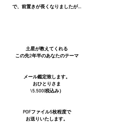
で、前置きが長くなりましたが...
土星が教えてくれる
この先2年半のあなたのテーマ
メール鑑定致します。
おひとりさま
\5.500(税込み）
POFファイル5枚程度で
お送りいたします。