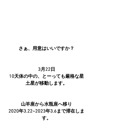
さぁ、用意はいいですか？
3月22日
10天体の中の、とーっても厳格な星
土星が移動します。
山羊座から水瓶座へ移り
2020年3.22~2023年3.6まで滞在しま
す。