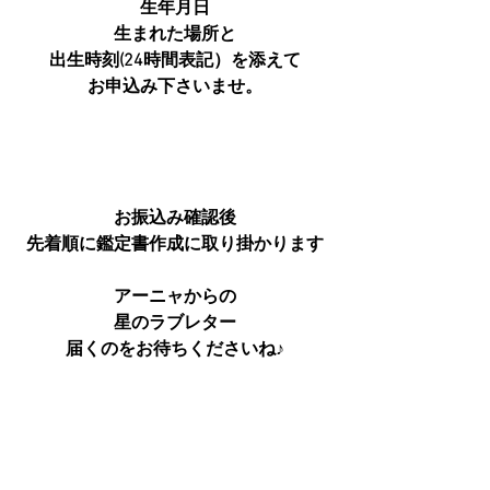
生年月日
生まれた場所と
出生時刻(24時間表記）を添えて
お申込み下さいませ。
お振込み確認後
先着順に鑑定書作成に取り掛かります
アーニャからの
星のラブレター
届くのをお待ちくださいね♪