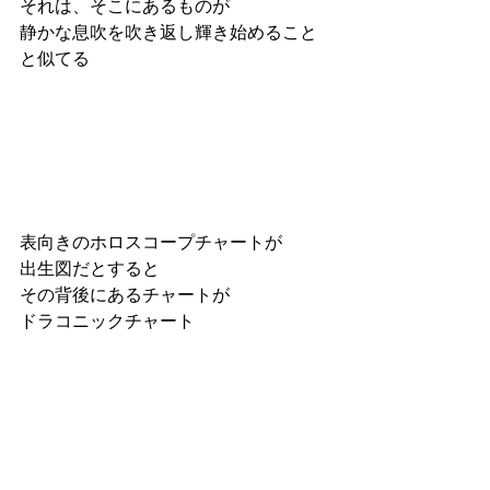
それは、そこにあるものが
静かな息吹を吹き返し輝き始めること
と似てる
表向きのホロスコープチャートが
出生図だとすると
その背後にあるチャートが
ドラコニックチャート