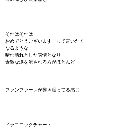
それはそれは
おめでとうございます！って言いたく
なるような
晴れ晴れとした表情となり
素敵な涙を流される方がほとんど
ファンファーレが響き渡ってる感じ
ドラコニックチャート