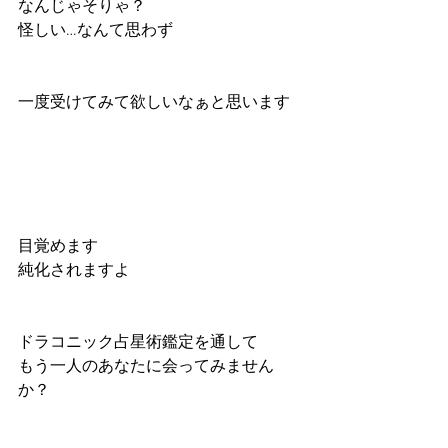
なんじゃそりゃ？
怪しい…なんて思わず
一度受けてみて欲しいなぁと思います
目覚めます
純化されますよ
ドラコニック占星術鑑定を通して
もう一人のあなたに会ってみません
か？