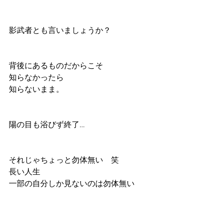
影武者とも言いましょうか？
背後にあるものだからこそ
知らなかったら
知らないまま。
陽の目も浴びず終了…
それじゃちょっと勿体無い　笑
長い人生
一部の自分しか見ないのは勿体無い