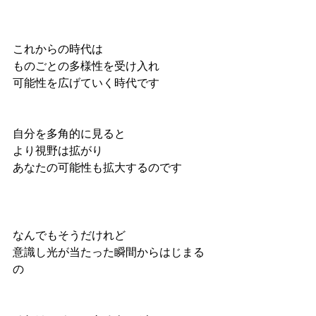
これからの時代は
ものごとの多様性を受け入れ
可能性を広げていく時代です
自分を多角的に見ると
より視野は拡がり
あなたの可能性も拡大するのです
なんでもそうだけれど
意識し光が当たった瞬間からはじまる
の