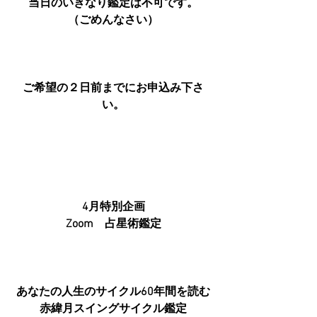
当日のいきなり鑑定は不可です。
（ごめんなさい）
ご希望の２日前までにお申込み下さ
い。
4月特別企画
Zoom　占星術鑑定
あなたの人生のサイクル60年間を読む
赤緯月スイングサイクル鑑定