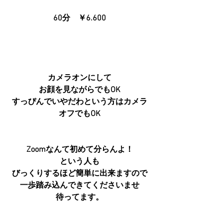
60分　￥6.600
カメラオンにして
お顔を見ながらでもOK
すっぴんでいやだわという方はカメラ
オフでもOK
Zoomなんて初めて分らんよ！
という人も
びっくりするほど簡単に出来ますので
一歩踏み込んできてくださいませ
待ってます。