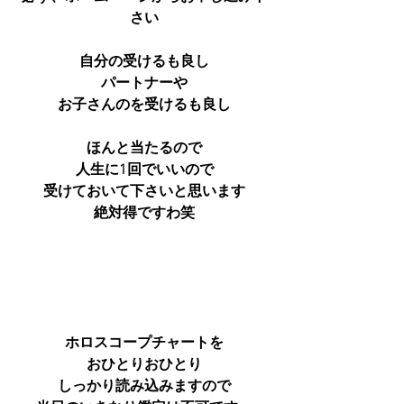
さい
自分の受けるも良し
パートナーや
お子さんのを受けるも良し
ほんと当たるので
人生に1回でいいので
受けておいて下さいと思います
絶対得ですわ笑
ホロスコープチャートを
おひとりおひとり
しっかり読み込みますので