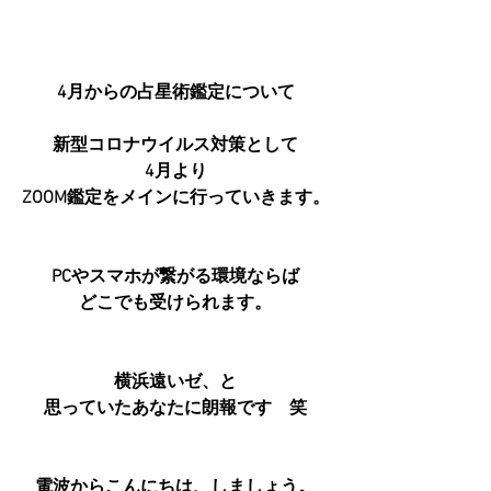
4月からの占星術鑑定について
新型コロナウイルス対策として
4月より
ZOOM鑑定
をメインに行っていきます。
PCやスマホが繋がる環境ならば
どこでも受けられます。
横浜遠いゼ、と
思っていたあなたに朗報です　笑
電波からこんにちは、しましょう。