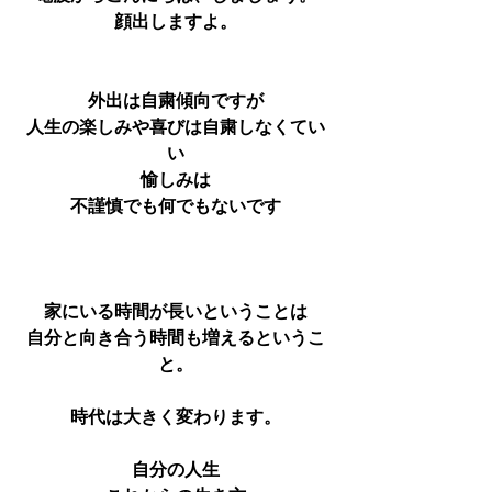
顔出しますよ。
外出は自粛傾向ですが
人生の楽しみや喜びは自粛しなくてい
い
愉しみは
不謹慎でも何でもないです
家にいる時間が長いということは
自分と向き合う時間も増えるというこ
と。
時代は大きく変わります。
自分の人生