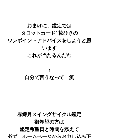
おまけに、鑑定では
タロットカード1枚ひきの
ワンポイントアドバイスをしようと思
います
これが当たるんだわ
↑
自分で言うなって　笑
赤緯月スイングサイクル鑑定
御希望の方は
鑑定希望日と時間を添えて
必ず、ホームページからお申し込み下