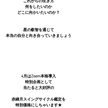
これからの生き方
何をしたいのか
どこに向かいたいのか？
星の叡智を通じて
本当の自分と向き合っていきましょう
4月はZoom本格導入
特別企画として
当たると大好評の
赤緯月スイングサイクル鑑定を
特別価格にしちゃいます★