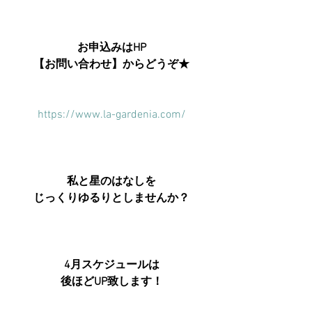
お申込みはHP
【お問い合わせ】からどうぞ★
https://www.la-gardenia.com/
私と星のはなしを
じっくりゆるりとしませんか？
4月スケジュールは
後ほどUP致します！