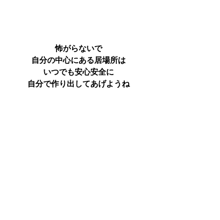
怖がらないで
自分の中心にある居場所は
いつでも安心安全に
自分で作り出してあげようね