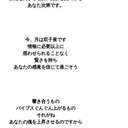
あなた次第です。
今、月は双子座です
情報に必要以上に
惑わせられることなく
賢さを持ち
あなたの感覚を信じて過ごそう
響き合うもの
バイブスぐんぐん上がるもの
それがね
あなたの魂を上昇させるのですから