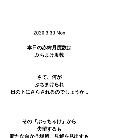
2020.3.30 Mon
本日の赤緯月度数は
ぶちまけ度数
さて、何が
ぶちまけられ
日の下にさらされるのでしょうか...
その『ぶっちゃけ』から
失望するも
新たな向かう場所、見解を見出すも