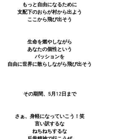
もっと自由になるために
支配下のおらが村から出よう
ここから飛び出そう
生命を燃やしながら
あなたの個性という
パッションを
自由に世界に散らしながら飛び出そう
その期間、5月12日まで
さぁ、身軽になっていこう！笑
言い訳するな
ねちねちするな