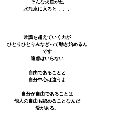
そんな火星がね
水瓶座に入ると．．．
常識を超えていく力が
ひとりひとりみなぎって動き始めるん
です
遠慮はいらない
自由であることと
自分中心は違うよ
自分が自由であることは
他人の自由も認めることなんだ
愛がある。