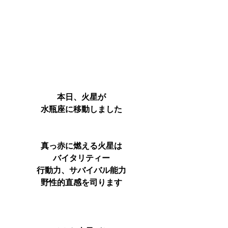
本日、火星が
水瓶座に移動しました
真っ赤に燃える火星は
バイタリティー
行動力、サバイバル能力
野性的直感を司ります