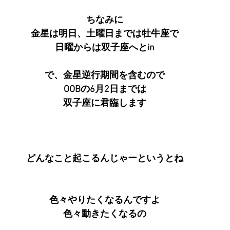
ちなみに
金星は明日、土曜日までは牡牛座で
日曜からは双子座へとin
で、金星逆行期間を含むので
OOBの6月2日までは
双子座に君臨します
どんなこと起こるんじゃーというとね
色々やりたくなるんですよ
色々動きたくなるの