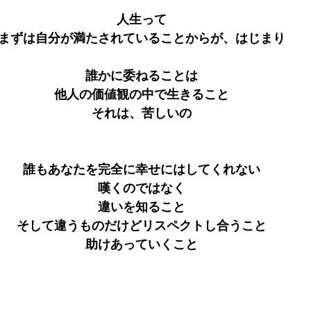
人生って
まずは自分が満たされていることからが、はじまり
誰かに委ねることは
他人の価値観の中で生きること
それは、苦しいの
誰もあなたを完全に幸せにはしてくれない
嘆くのではなく
違いを知ること
そして違うものだけどリスペクトし合うこと
助けあっていくこと