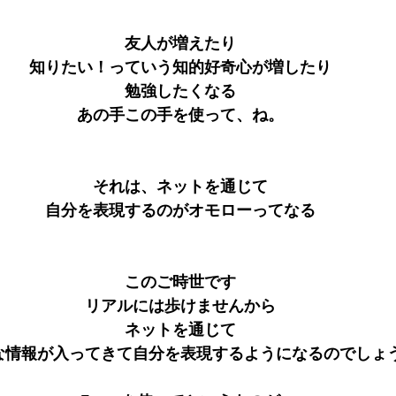
友人が増えたり
知りたい！っていう知的好奇心が増したり
勉強したくなる
あの手この手を使って、ね。
それは、ネットを通じて
自分を表現するのがオモローってなる
このご時世です
リアルには歩けませんから
ネットを通じて
な情報が入ってきて自分を表現するようになるのでしょ