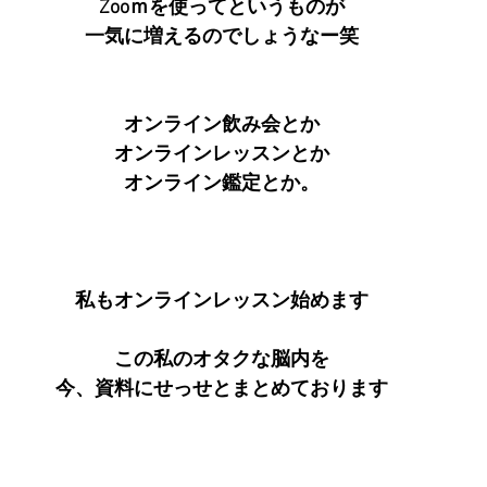
Zooｍを使ってというものが
一気に増えるのでしょうなー笑
オンライン飲み会とか
オンラインレッスンとか
オンライン鑑定とか。
私もオンラインレッスン始めます
この私のオタクな脳内を
今、資料にせっせとまとめております