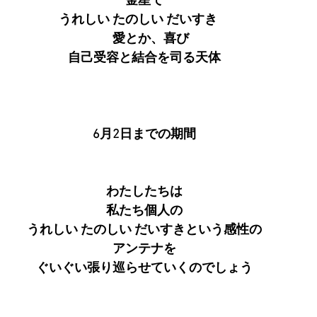
金星て
うれしい たのしい だいすき　
　愛とか、喜び
自己受容と結合を司る天体
6月2日までの期間
わたしたちは
私たち個人の
うれしい たのしい だいすきという感性の
アンテナを
ぐいぐい張り巡らせていくのでしょう