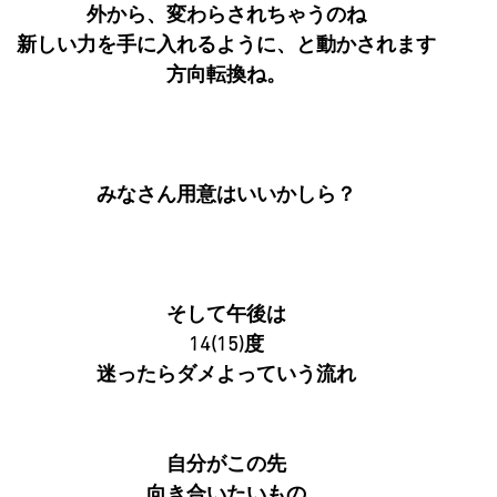
外から、変わらされちゃうのね
新しい力を手に入れるように、と動かされます
方向転換ね。
みなさん用意はいいかしら？
そして午後は
14(15)度
迷ったらダメよっていう流れ
自分がこの先
向き合いたいもの