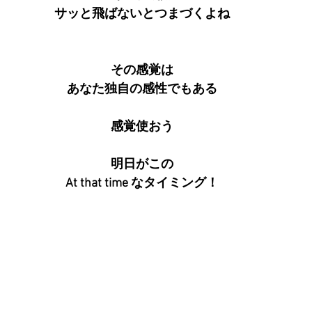
サッと飛ばないとつまづくよね
その感覚は
あなた独自の感性でもある
感覚使おう
明日がこの
At that time なタイミング！