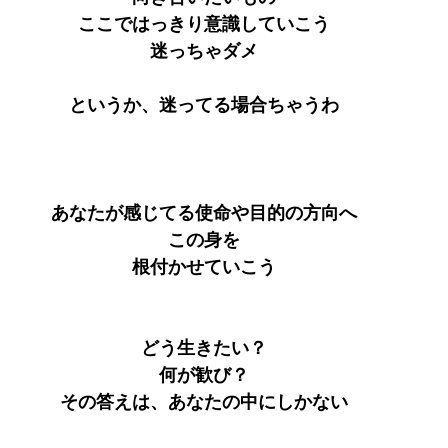
ここではっきり意識していこう
迷っちゃダメ
というか、迷ってる場合ちゃうわ
あなたが感じてる使命や目的の方向へ
この身を
根付かせていこう
どう生きたい？
何が歓び？
その答えは、あなたの中にしかない