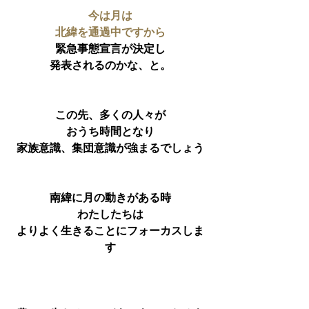
今は月は
北緯を通過中ですから
緊急事態宣言が決定し
発表されるのかな、と。
この先、多くの人々が
おうち時間となり
家族意識、集団意識が強まるでしょう
南緯に月の動きがある時
わたしたちは
よりよく生きることにフォーカスしま
す