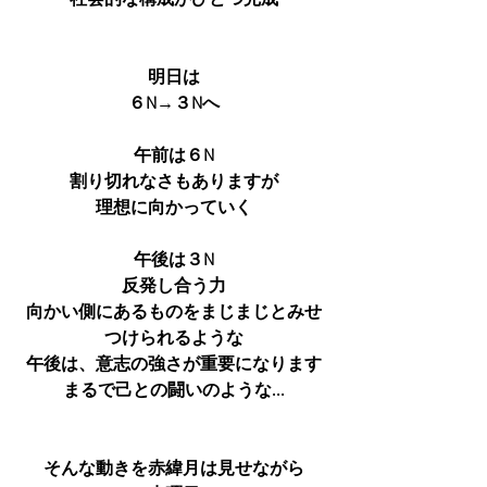
明日は
６N→３Nへ
午前は６N
割り切れなさもありますが
理想に向かっていく
午後は３N
反発し合う力
向かい側にあるものをまじまじとみせ
つけられるような
午後は、意志の強さが重要になります
まるで己との闘いのような...
そんな動きを赤緯月は見せながら