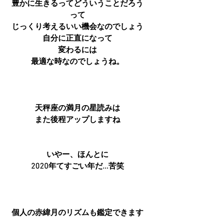
豊かに生きるってどういうことだろう
って
じっくり考えるいい機会なのでしょう
自分に正直になって
変わるには
最適な時なのでしょうね。
天秤座の満月の星読みは
また後程アップしますね
いやー、ほんとに
2020年てすごい年だ...苦笑
個人の赤緯月のリズムも鑑定できます