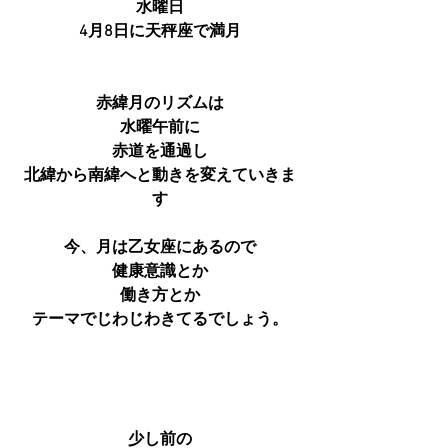
水曜日
4月8日に天秤座で満月
赤緯月のリズムは
水曜午前に
赤道を通過し
北緯から南緯へと動きを変えていきま
す
今、月は乙女座にあるので
健康意識とか
働き方とか
テーマでじわじわきてるでしょう。
少し前の