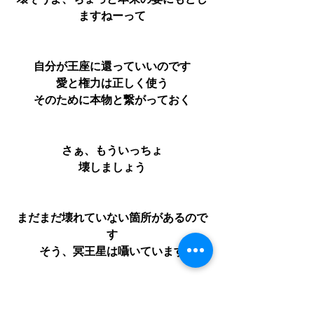
壊そうよ、ちょっと本来の姿にもどし
ますねーって
自分が王座に還っていいのです
愛と権力は正しく使う
そのために本物と繋がっておく
さぁ、もういっちょ
壊しましょう
まだまだ壊れていない箇所があるので
す
そう、冥王星は囁いています