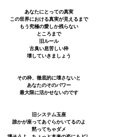
あなたにとっての真実
この世界における真実が見えるまで
もう究極の愛しか残らない
ところまで
旧ルール
古臭い息苦しい枠
壊していきましょう
その枠、徹底的に壊さないと
あなたのそのパワー
最大限に活かせないのです
旧システム玉座
誰かが座ってあぐらかいてるのよ
黙ってちゃダメ