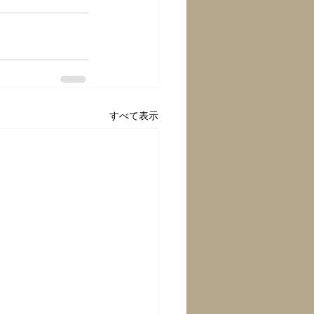
すべて表示