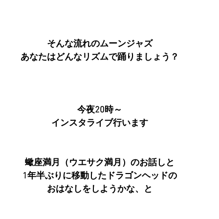
そんな流れのムーンジャズ
あなたはどんなリズムで踊りましょう？
今夜20時～
インスタライブ行います
蠍座満月（ウエサク満月）のお話しと
1年半ぶりに移動したドラゴンヘッドの
おはなしをしようかな、と