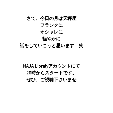
さて、今日の月は天秤座
フランクに
オシャレに
軽やかに
話をしていこうと思います　笑
NAJA Libralyアカウントにて
20時からスタートです。
ぜひ、ご視聴下さいませ