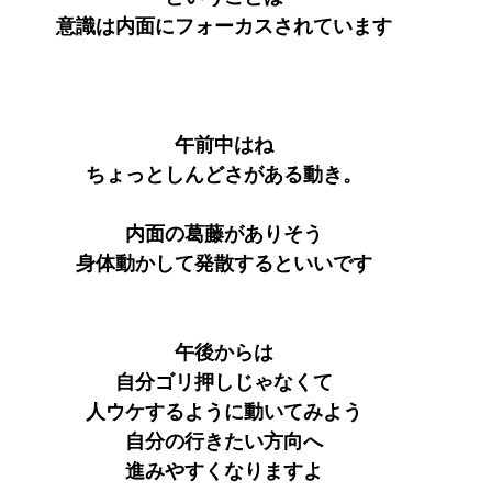
意識は内面にフォーカスされています
午前中はね
ちょっとしんどさがある動き。
内面の葛藤がありそう
身体動かして発散するといいです
午後からは
自分ゴリ押しじゃなくて
人ウケするように動いてみよう
自分の行きたい方向へ
進みやすくなりますよ