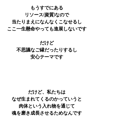
もうすでにある
リソース(資質)なので
当たりまえになんなくこなせるし
ここ一生懸命やっても進展しないです
だけど
不思議なご縁だったりするし
安心テーマです
だけど、私たちは
なぜ生まれてくるのかっていうと
肉体という入れ物を通じて
魂を磨き成長させるためなんです