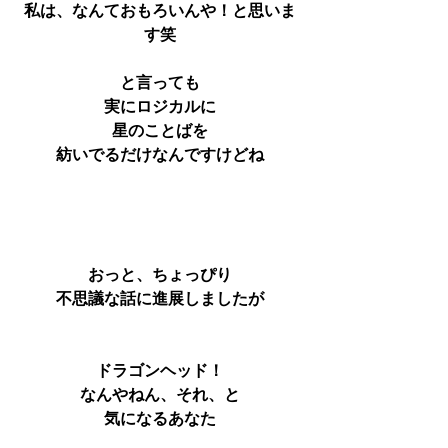
私は、なんておもろいんや！と思いま
す笑
と言っても
実にロジカルに
星のことばを
紡いでるだけなんですけどね
おっと、ちょっぴり
不思議な話に進展しましたが
ドラゴンヘッド！
なんやねん、それ、と
気になるあなた