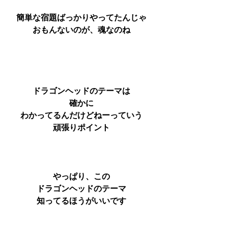
簡単な宿題ばっかりやってたんじゃ
おもんないのが、魂なのね
ドラゴンヘッドのテーマは
確かに
わかってるんだけどねーっていう
頑張りポイント
やっぱり、この
ドラゴンヘッドのテーマ
知ってるほうがいいです