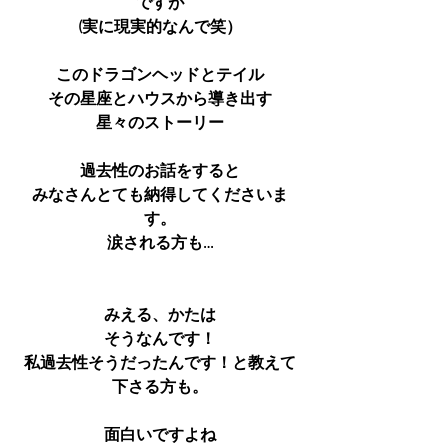
ですが
(実に現実的なんで笑）
このドラゴンヘッドとテイル
その星座とハウスから導き出す
星々のストーリー
過去性のお話をすると
みなさんとても納得してくださいま
す。
涙される方も…
みえる、かたは
そうなんです！
私過去性そうだったんです！と教えて
下さる方も。
面白いですよね