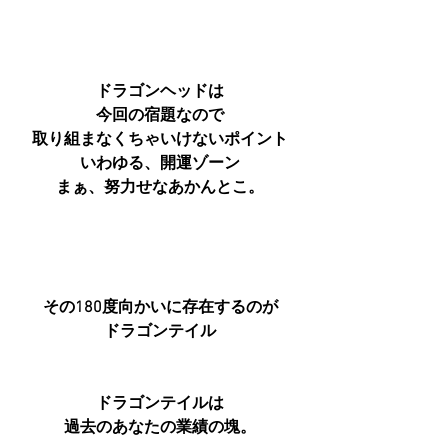
ドラゴンヘッドは
今回の宿題なので
取り組まなくちゃいけないポイント
いわゆる、開運ゾーン
まぁ、努力せなあかんとこ。
その180度向かいに存在するのが
ドラゴンテイル
ドラゴンテイルは
過去のあなたの業績の塊。