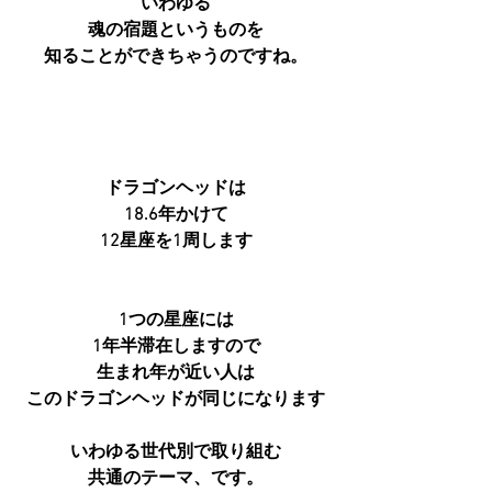
いわゆる
魂の宿題というものを
知ることができちゃうのですね。
ドラゴンヘッドは
18.6年かけて
12星座を1周します
1つの星座には
1年半滞在しますので
生まれ年が近い人は
このドラゴンヘッドが同じになります
いわゆる世代別で取り組む
共通のテーマ、です。