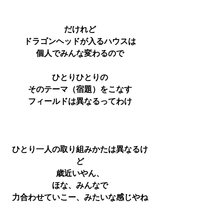
だけれど
ドラゴンヘッドが入るハウスは
個人でみんな変わるので
ひとりひとりの
そのテーマ（宿題）をこなす
フィールドは異なるってわけ
ひとり一人の取り組みかたは異なるけ
ど
歳近いやん、
ほな、みんなで
力合わせていこー、みたいな感じやね