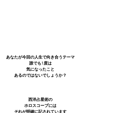
あなたが今回の人生で向き合うテーマ
誰でも1度は
気になったこと
あるのではないでしょうか？
西洋占星術の
ホロスコープには
それが明確に記されています