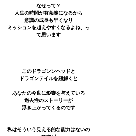
なぜって？
人生の時間が有意義になるから
意識の成長も早くなり
ミッションを越えやすくなるよね、っ
て思います
このドラゴンンヘッドと
ドラゴンテイルを紐解くと
あなたの今世に影響を与えている
過去性のストーリーが
浮き上がってくるのです
私はそういう見える的な能力はないの