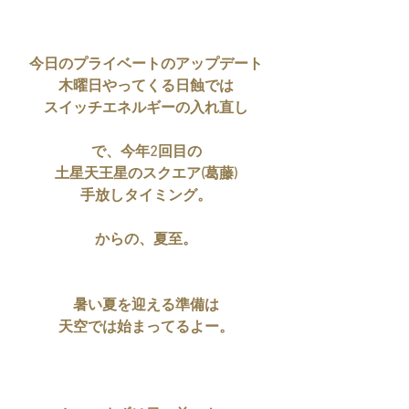
今日のプライベートのアップデート
木曜日やってくる日蝕では
スイッチエネルギーの入れ直し
で、今年2回目の
土星天王星のスクエア(葛藤)
手放しタイミング。
からの、夏至。
暑い夏を迎える準備は
天空では始まってるよー。