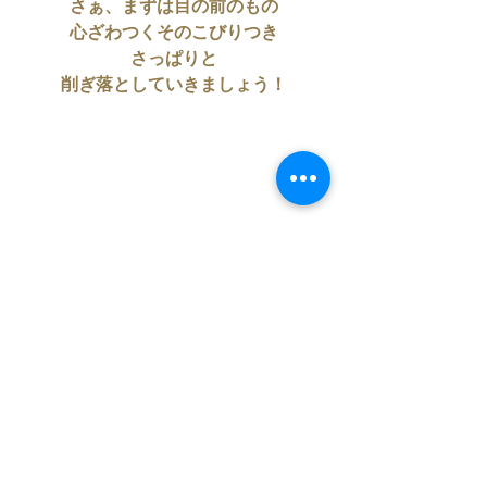
さぁ、まずは目の前のもの
心ざわつくそのこびりつき
さっぱりと
削ぎ落としていきましょう！