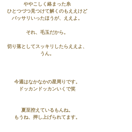
ややこしく絡まった糸
ひとつづつ見つけて解くのもええけど
バッサリいったほうが、ええよ。
それ、毛玉だから。
切り落としてスッキリしたらええよ、
うん。
今週はなかなかの星周りです。
ドッカンドッカンいくで笑
夏至控えているもんね。
もうね、押し上げられてます。