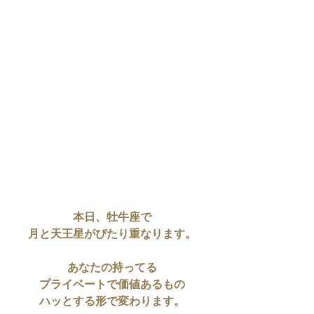
本日、牡牛座で
月と天王星がぴたり重なります。
あなたの持ってる
プライベートで価値あるもの
ハッとする形で変わります。