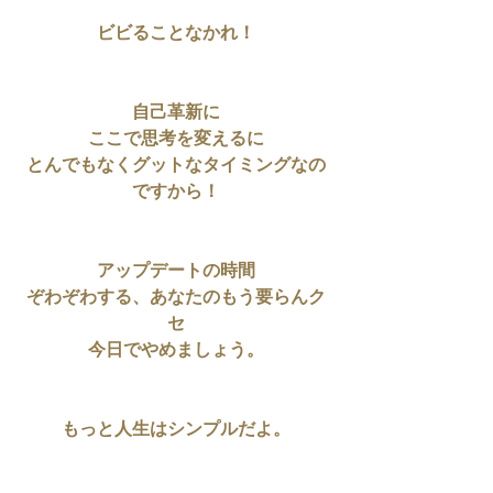
ビビることなかれ！
自己革新に
ここで思考を変えるに
とんでもなくグットなタイミングなの
ですから！
アップデートの時間
ぞわぞわする、あなたのもう要らんク
セ
今日でやめましょう。
もっと人生はシンプルだよ。