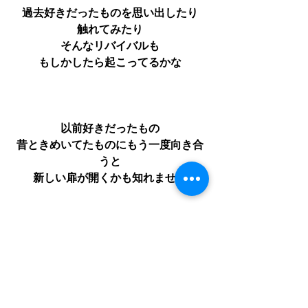
過去好きだったものを思い出したり
触れてみたり
そんなリバイバルも
もしかしたら起こってるかな
以前好きだったもの
昔ときめいてたものにもう一度向き合
うと
新しい扉が開くかも知れません
好きと感じるアンテナに
嘘なんかない
さぁ、もう一回
あなたのときめき