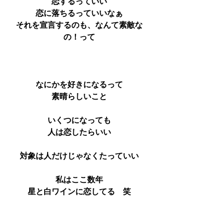
恋するっていい
恋に落ちるっていいなぁ
それを宣言するのも、なんて素敵な
の！って
なにかを好きになるって
素晴らしいこと
いくつになっても
人は恋したらいい
対象は人だけじゃなくたっていい
私はここ数年
星と白ワインに恋してる　笑