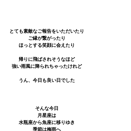
とても素敵なご報告をいただいたり
ご縁が繋がったり
ほっとする笑顔に会えたり
帰りに飛ばされそうなほど
強い雨風に降られちゃったけれど
うん、今日も良い日でした
そんな今日
月星座は
水瓶座から魚座に移りゆき
季節は梅雨へ