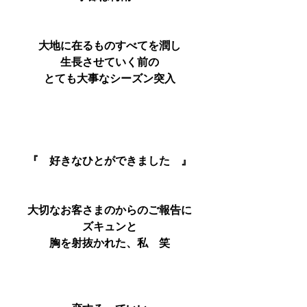
大地に在るものすべてを潤し
生長させていく前の
とても大事なシーズン突入
『　好きなひとができました　』
大切なお客さまのからのご報告に
ズキュンと
胸を射抜かれた、私　笑