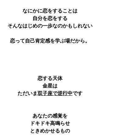
なにかに恋をすることは
自分を恋をする
そんなはじめの一歩なのかもしれない
恋って自己肯定感を学ぶ場だから。
恋する天体
金星は
ただいま
双子座で逆行中
です
あなたの感覚を
ドキドキ高鳴らせ
ときめかせるもの