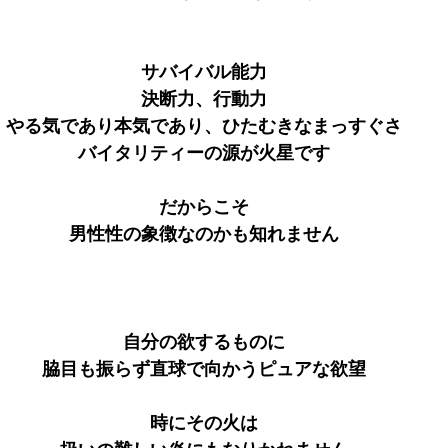
サバイバル能力
決断力、行動力
やる気であり本気であり、ひたむきなまっすぐさ
バイタリティーの源が火星です
だからこそ
男性性の象徴なのかも知れません
自分の欲するものに
脇目も振らず直球で向かうピュアな欲望
時にその火は