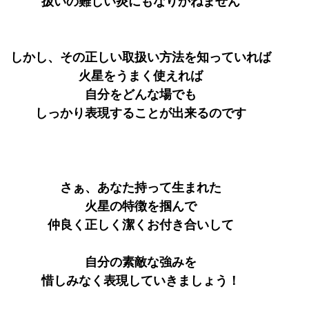
扱いの難しい炎にもなりかねません
しかし、その正しい取扱い方法を知っていれば
火星をうまく使えれば
自分をどんな場でも
しっかり表現することが出来るのです
さぁ、あなた持って生まれた
火星の特徴を掴んで
仲良く正しく潔くお付き合いして
自分の素敵な強みを
惜しみなく表現していきましょう！