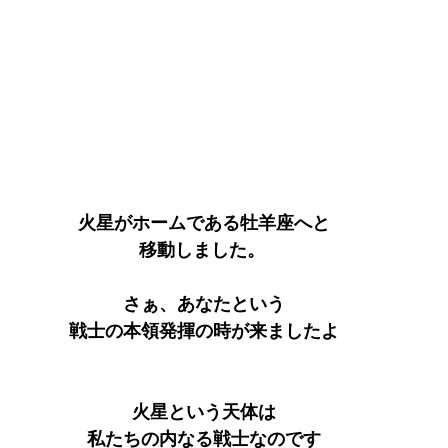
火星がホームである牡羊座へと
移動しました。 
さぁ、あなたという
戦士の本領発揮の時が来ましたよ
火星という天体は
私たちの内なる戦士なのです