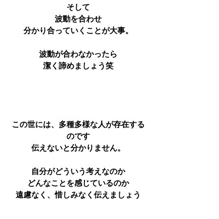
そして
波動を合わせ
分かり合っていくことが大事。
波動が合わなかったら
潔く諦めましょう笑
この世には、多種多様な人が存在する
のです
伝えないと分かりません。
自分がどういう考えなのか
どんなことを感じているのか
遠慮なく、惜しみなく伝えましょう