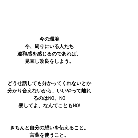
今の環境
今、周りにいる人たち
違和感を感じるのであれば、
見直し改良をしよう。
どうせ話しても分かってくれないとか
分かり合えないから、いいやって離れ
るのはNO、NO
察してよ、なんてこともNO!
きちんと自分の想いを伝えること。
言葉を使うこと。