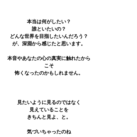
本当は何がしたい？
誰といたいの？
どんな世界を目指したいんだろう？
が、深淵から感じたと思います。
本音やあなたの心の真実に触れたから
こそ
怖くなったのかもしれません。
見たいように見るのではなく
見えていることを
きちんと見よ、と。
気づいちゃったのね