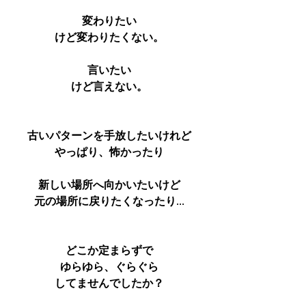
変わりたい
けど変わりたくない。
言いたい
けど言えない。
古いパターンを手放したいけれど
やっぱり、怖かったり
新しい場所へ向かいたいけど
元の場所に戻りたくなったり...
どこか定まらずで
ゆらゆら、ぐらぐら
してませんでしたか？