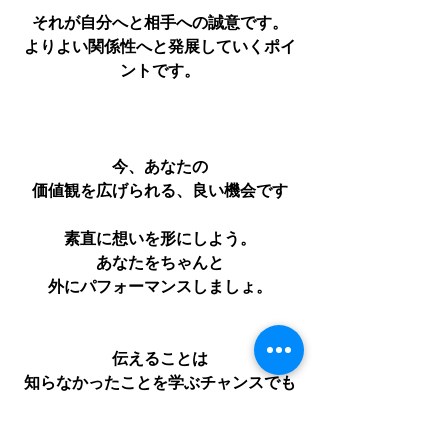
それが自分へと相手への誠意です。
よりよい関係性へと発展していくポイ
ントです。
今、あなたの
価値観を広げられる、良い機会です
素直に想いを形にしよう。
あなたをちゃんと
外にパフォーマンスしましょ。
伝えることは
知らなかったことを学ぶチャンスでも
ある
あなたの手腕や考えを