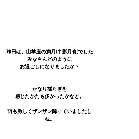
昨日は、山羊座の満月(半影月食)でした
みなさんどのように
お過ごしになりましたか？
かなり揺らぎを
感じたかたも多かったかなと。
雨も激しくザンザン降っていましたし
ね。