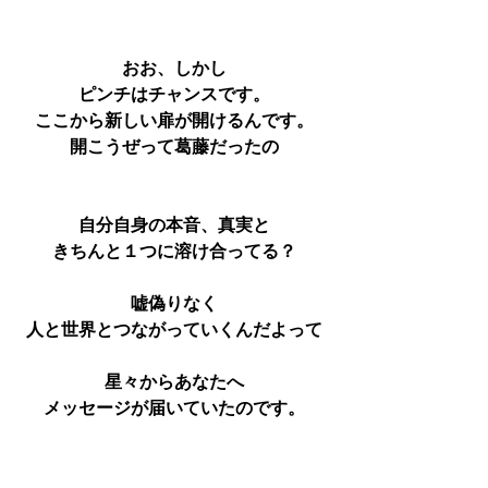
おお、しかし
ピンチはチャンスです。
ここから新しい扉が開けるんです。
開こうぜって葛藤だったの
自分自身の本音、真実と
きちんと１つに溶け合ってる？
嘘偽りなく
人と世界とつながっていくんだよって
星々からあなたへ
メッセージが届いていたのです。