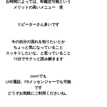
お時間によっては、即鑑定可能という
メリットの高いメニュー　笑
リピーターさん多いです
今の自分の流れを知りたいとか
ちょっと気になっていること
スッキリしたいな、と思っていること
15分でサクッと読み解きます
zoomでも
LINE通話、FBメッセンジャーでも可能
です
どうぞお気軽にご利用くださいね。