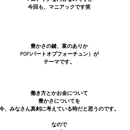
今回も、マニアックです笑
豊かさの鍵、富のありか
POF(パートオブフォーチュン）が
テーマです。
働き方とかお金について
豊かさについてを
今、みなさん真剣に考えている時だと思うのです。
なので