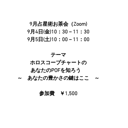
9月占星術お茶会（Zoom)
9月4日(金)10：30－11：30
9月5日(土)10：00－11：00
テーマ
ホロスコープチャートの
あなたのPOFを知ろう　
～　あなたの豊かさの鍵はここ　～
参加費　￥1,500