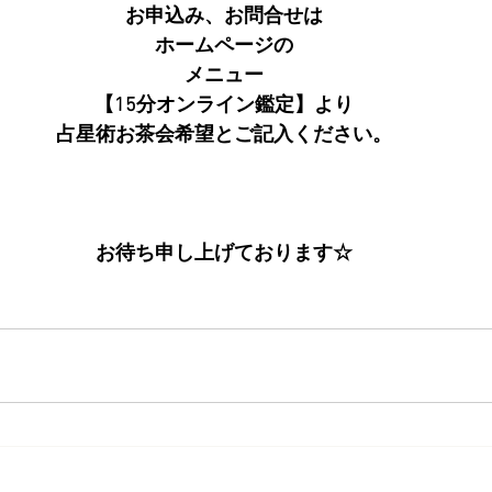
お申込み、お問合せは
ホームページの
メニュー
【15分オンライン鑑定】より
占星術お茶会希望とご記入ください。
お待ち申し上げております☆