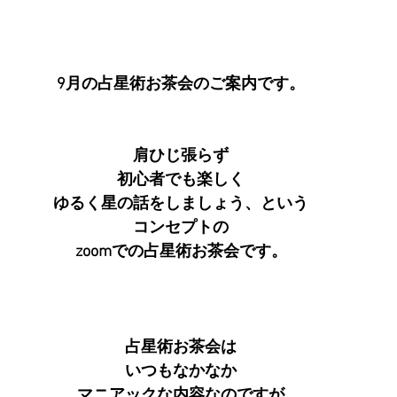
9月の占星術お茶会のご案内です。
肩ひじ張らず
初心者でも楽しく
ゆるく星の話をしましょう、という
コンセプトの
zoomでの占星術お茶会です。
占星術お茶会は
いつもなかなか
マニアックな内容なのですが