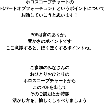
ホロスコープチャートの
OF(パートオブフォーチュン）というポイントについて
お話していこうと思います！
POFは富のありか。
豊かさのポイントです
ここ意識すると、ほくほくするポイントね。
ご参加のみなさんの
おひとりおひとりの
ホロスコープチャートから
このPOFを出して
そのご説明とか特徴
活かし方を、愉しくしゃべりましょう