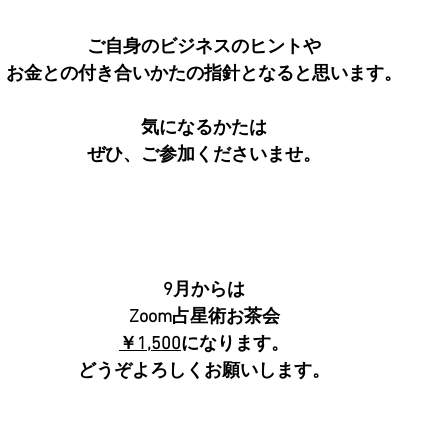
ご自身のビジネスのヒントや
お金との付き合いかたの指針となると思います。
気になるかたは
ぜひ、ご参加くださいませ。
9月からは
Zoom占星術お茶会
￥1,500
になります。
どうぞよろしくお願いします。