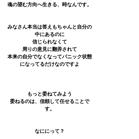
魂の望む方向へ生きる、時なんです。
みなさん本当は答えもちゃんと自分の
中にあるのに
信じられなくて
周りの意見に翻弄されて
本来の自分でなくなってパニック状態
になってるだけなのですよ
もっと委ねてみよう
委ねるのは、信頼して任せることで
す。
なににって？