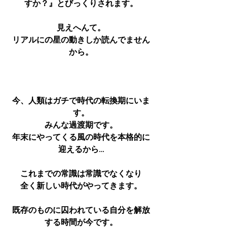
すか？』とびっくりされます。
見えへんて。
リアルにの星の動きしか読んでません
から。
今、人類はガチで時代の転換期にいま
す。
みんな過渡期です。
年末にやってくる風の時代を本格的に
迎えるから…
これまでの常識は常識でなくなり
全く新しい時代がやってきます。
既存のものに囚われている自分を解放
する時間が今です。