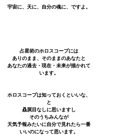
宇宙に、天に、自分の魂に、ですよ。
占星術のホロスコープには
ありのまま、そのままのあなたと
あなたの過去・現在・未来が描かれて
います。
ホロスコープは知っておくといいな、
と
贔屓目なしに思いますし
そのうちみんなが
天気予報みたいに自分で見れたら一番
いいのになって思います。