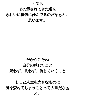
くても
その示されてきた道を
きれいに律儀に歩んでるのだなぁと、
思います。
だからこそね
自分の感じたこと
疑わず、抗わず、信じていくこと
もっと人生を大きなものに
身を委ねてしまうことって大事だなぁ
と。