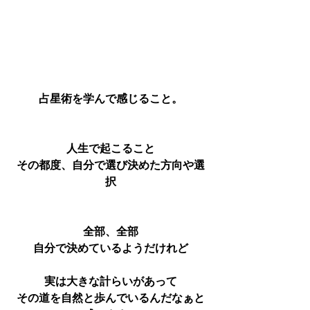
占星術を学んで感じること。
人生で起こること
その都度、自分で選び決めた方向や選
択
全部、全部
自分で決めているようだけれど
実は大きな計らいがあって
その道を自然と歩んでいるんだなぁと