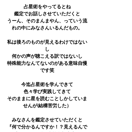
占星術をやってるとね
鑑定でお話しさせていただくと
うーん、そのまんまやん、っていう流
れの中にみなさんいるんだもの。
私は後ろのものが見えるわけではない
し
何かの声が聴こえる訳ではないし
特殊能力なんてないのがある意味自慢
です笑
今迄占星術を学んできて
色々学び実践してきて
そのままに星を読むことしかしていま
せんが(結構苦労した）
みなさんを鑑定させていただくと
『何で分かるんですか！？見えるんで