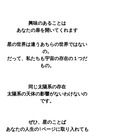
興味のあることは
あなたの扉を開いてくれます
星の世界は違うあちらの世界ではない
の。
だって、私たちも宇宙の存在の１つだ
もの。
同じ太陽系の存在
太陽系の天体の影響がないわけないの
です。
ぜひ、星のことば
あなたの人生の1ページに取り入れても