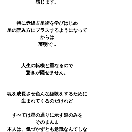
感じます。
特に赤緯占星術を学びはじめ
星の読み方にプラスするようになって
からは
著明で...
人生の転機と重なるので
驚きが隠せません。
魂を成長させ色んな経験をするために
生まれてくるのだけれど
すべては星の通りに示す道のみを
そのまんま
本人は、気づかずとも意識なんてしな