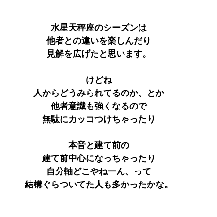
水星天秤座のシーズンは
他者との違いを楽しんだり
見解を広げたと思います。
けどね
人からどうみられてるのか、とか
他者意識も強くなるので
無駄にカッコつけちゃったり
本音と建て前の
建て前中心になっちゃったり
自分軸どこやねーん、って
結構ぐらついてた人も多かったかな。