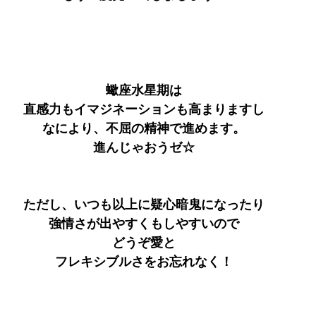
蠍座水星期は
直感力もイマジネーションも高まりますし
なにより、不屈の精神で進めます。
進んじゃおうゼ☆
ただし、いつも以上に疑心暗鬼になったり
強情さが出やすくもしやすいので
どうぞ愛と
フレキシブルさをお忘れなく！