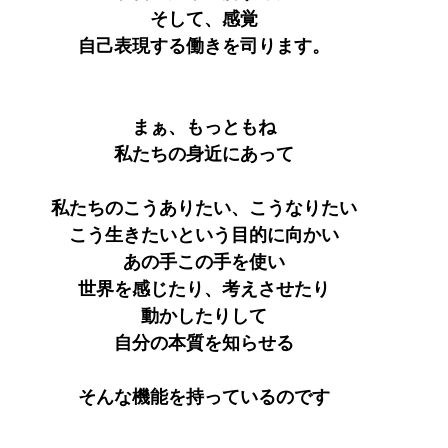
そして、感覚
自己表現する働きを司ります。
まぁ、もっともね
私たちの身近にあって
私たちのこうありたい、こうなりたい
こう生きたいという目的に向かい
あの手この手を使い
世界を感じたり、考えさせたり
動かしたりして
自分の本質を知らせる
そんな機能を持っているのです