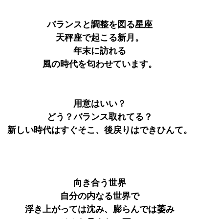
バランスと調整を図る星座
天秤座で起こる新月。
年末に訪れる
風の時代を匂わせています。
用意はいい？
どう？バランス取れてる？
新しい時代はすぐそこ、後戻りはできひんて。
向き合う世界
自分の内なる世界で
浮き上がっては沈み、膨らんでは萎み