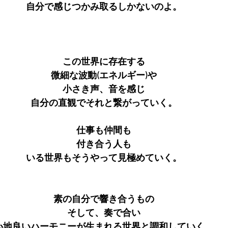
自分で感じつかみ取るしかないのよ。
この世界に存在する
微細な波動(エネルギー)や
小さき声、音を感じ
自分の直観でそれと繋がっていく。
仕事も仲間も
付き合う人も
いる世界もそうやって見極めていく。
素の自分で響き合うもの
そして、奏で合い
心地良いハーモニーが生まれる世界と調和していく。