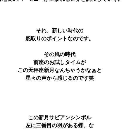
それ、新しい時代の
舵取りのポイントなのです。
その風の時代
前座のお試しタイムが
この天秤座新月なんちゃうかなぁと
星々の声から感じるのです笑
この新月サビアンシンボル
左に三番目の羽がある蝶、な