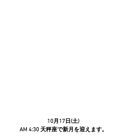
10月17日(土)
AM 4:30 天秤座で新月を迎えます。