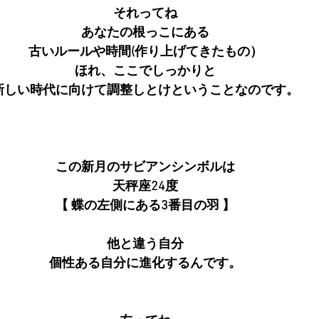
それってね
あなたの根っこにある
古いルールや時間(作り上げてきたもの）
ほれ、ここでしっかりと
新しい時代に向けて調整しとけということなのです。
この新月のサビアンシンボルは
天秤座24度
【 蝶の左側にある3番目の羽 】
他と違う自分
個性ある自分に進化するんです。