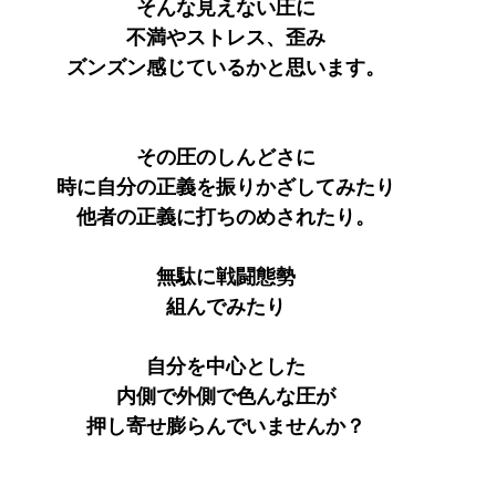
そんな見えない圧に
不満やストレス、歪み
ズンズン感じているかと思います。
その圧のしんどさに
時に自分の正義を振りかざしてみたり
他者の正義に打ちのめされたり。
無駄に戦闘態勢
組んでみたり
自分を中心とした
内側で外側で色んな圧が
押し寄せ膨らんでいませんか？