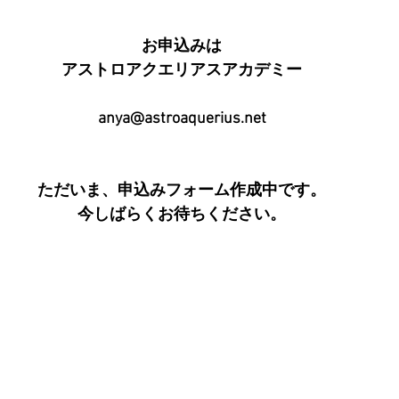
お申込みは
アストロアクエリアスアカデミー
anya@astroaquerius.net
ただいま、申込みフォーム作成中です。
今しばらくお待ちください。