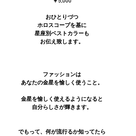
￥5,000
おひとりづつ
ホロスコープを基に
星座別ベストカラーも
お伝え致します。
ファッションは
あなたの金星を愉しく使うこと。
金星を愉しく使えるようになると
自分らしさが輝きます。
でもって、何が流行るか知ってたら