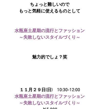
ちょっと難しいので
もっと気軽に使えるものとして
水瓶座土星期の流行とファッション
～失敗しないスタイルづくり～
魅力的でしょ？笑
１１月２９日(日)　10:30-12:00
水瓶座土星期の流行とファッション
～失敗しないスタイルづくり～