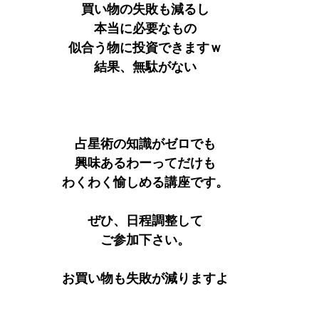
買い物の失敗も減るし
本当に必要なもの
似合う物に投資できますｗ
結果、無駄がない
占星術の知識がゼロでも
興味あるわーってだけも
わくわく愉しめる講座です。
ぜひ、日程調整して
ご参加下さい。
お買い物も失敗が減りますよ