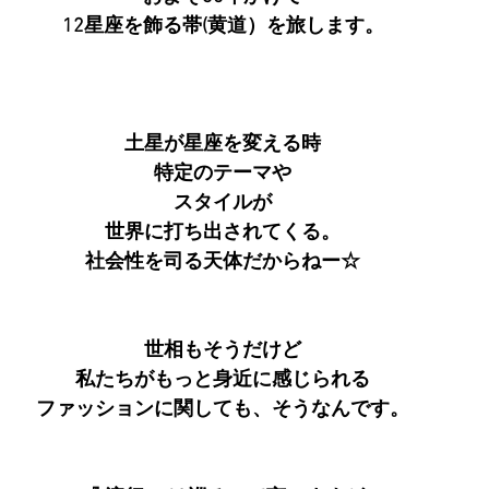
12星座を飾る帯(黄道）を旅します。
土星が星座を変える時
特定のテーマや
スタイルが
世界に打ち出されてくる。
社会性を司る天体だからねー☆
世相もそうだけど
私たちがもっと身近に感じられる
ファッションに関しても、そうなんです。