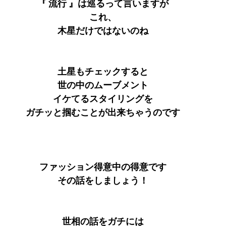
『 流行 』は巡るって言いますが
これ、
木星だけではないのね
土星もチェックすると
世の中のムーブメント
イケてるスタイリングを
ガチッと掴むことが出来ちゃうのです
ファッション得意中の得意です
その話をしましょう！
世相の話をガチには