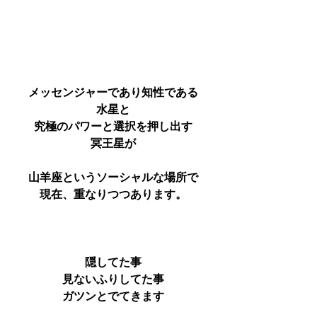
メッセンジャーであり知性である
水星と
究極のパワーと選択を押し出す
冥王星が
山羊座というソーシャルな場所で
現在、重なりつつあります。
隠してた事
見ないふりしてた事
ガツンとでてきます