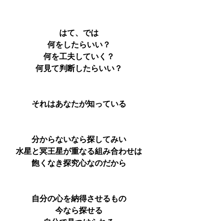
はて、では
何をしたらいい？
何を工夫していく？
何見て判断したらいい？
それはあなたが知っている
分からないなら探してみい
水星と冥王星が重なる組み合わせは
飽くなき探究心なのだから
自分の心を納得させるもの
今なら探せる