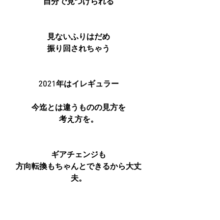
自分で見つけられる
見ないふりはだめ
振り回されちゃう
2021年はイレギュラー
今迄とは違うものの見方を
考え方を。
ギアチェンジも
方向転換もちゃんとできるから大丈
夫。