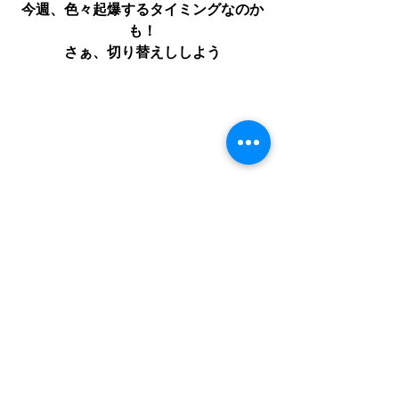
今週、色々起爆するタイミングなのか
も！
さぁ、切り替えししよう