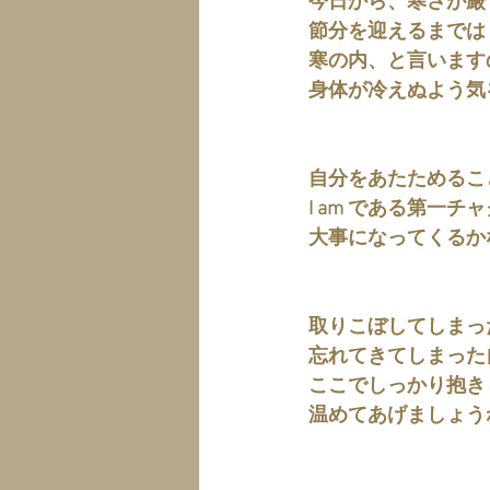
今日から、寒さが厳
節分を迎えるまでは
寒の内、と言います
身体が冷えぬよう気
自分をあたためるこ
I am である第一
大事になってくるか
取りこぼしてしまっ
忘れてきてしまった
ここでしっかり抱き
温めてあげましょう