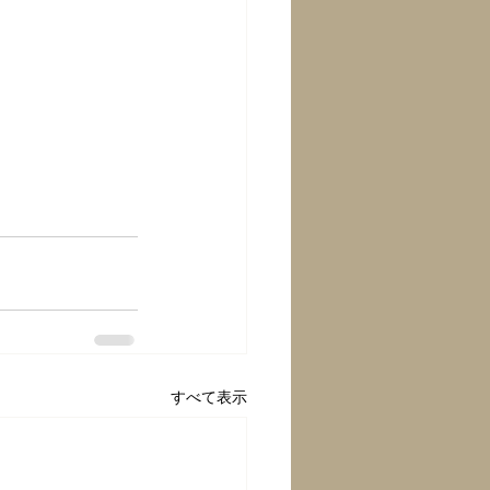
すべて表示