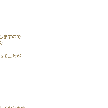
しますので
り
ってことが