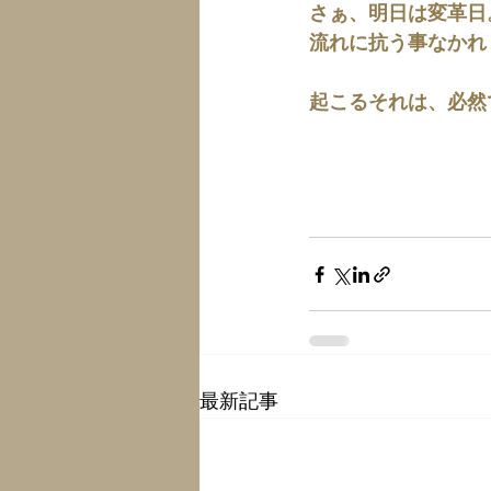
さぁ、明日は変革日
流れに抗う事なかれ
起こるそれは、必然
最新記事