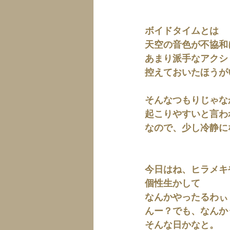
ボイドタイムとは
天空の音色が不協和
あまり派手なアクシ
控えておいたほうが
そんなつもりじゃな
起こりやすいと言わ
なので、少し冷静に
今日はね、ヒラメキ
個性生かして
なんかやったるわぃ
んー？でも、なんか
そんな日かなと。