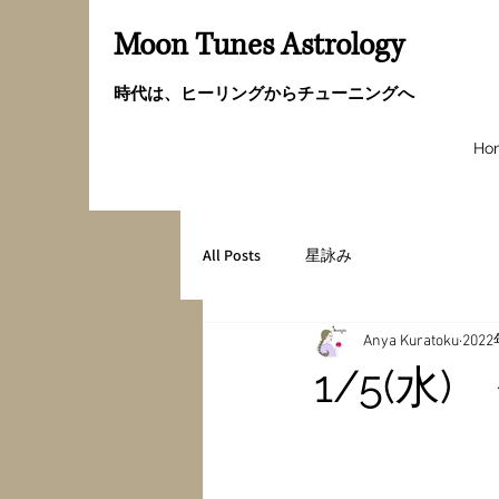
Moon Tunes Astrology
時代は、ヒーリングからチューニングへ
Ho
All Posts
星詠み
Anya Kuratoku
202
1/5(