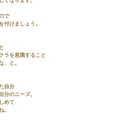
しくなります。
ので
を付けましょう。
と
チャクラを意識すること
な、と。
た自分
自分のニーズ。
しめて
ね。