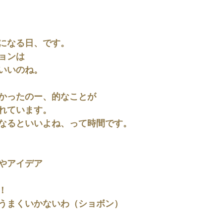
になる日、です。
ョンは
いいのね。
かったのー、的なことが
れています。
なるといいよね、って時間です。
やアイデア
！
うまくいかないわ（ショボン）