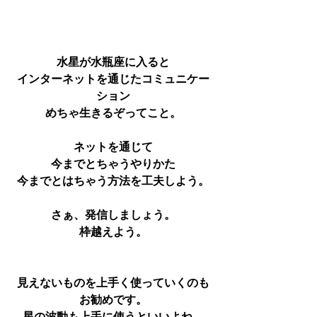
水星が水瓶座に入ると
インターネットを通じたコミュニケー
ション
めちゃ生きるぞってこと。
ネットを通じて
今までとちゃうやりかた
今までとはちゃう方法を工夫しよう。
さぁ、発信しましょう。
枠越えよう。
見えないものを上手く使っていくのも
お勧めです。