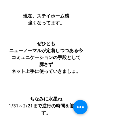
現在、ステイホーム感
強くなってます。
ぜひとも
ニューノーマルが定着しつつある今
コミュニケーションの手段として
臆さず
ネット上手に使っていきましょ。
ちなみに水星ね
1/31～2/21まで逆行の時間を迎えま
す。