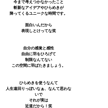
今まで考えつかなかったこと
斬新なアイデアやひらめきが
降ってくるユニークな時間です。
面白いんだから
表現しとけってな笑
自分の感覚と感性
自由に羽をひろげて
制限なんてない
この空間に羽ばたきましょう。
ひらめきを使うなんて
人生遠回りっぽいなぁ、なんて思わな
いで
それが実は
近道だから！笑