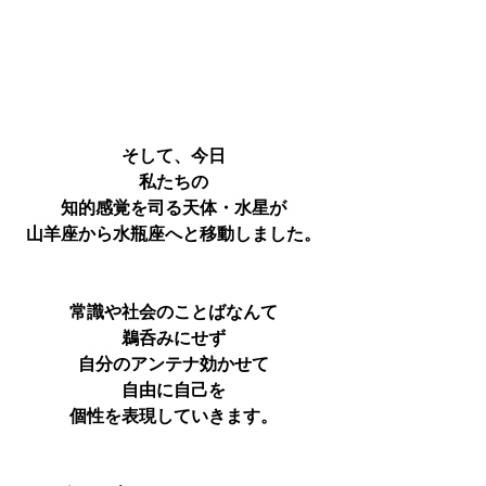
そして、今日
私たちの
知的感覚を司る天体・水星が
山羊座から水瓶座へと移動しました。
常識や社会のことばなんて
鵜呑みにせず
自分のアンテナ効かせて
自由に自己を
個性を表現していきます。