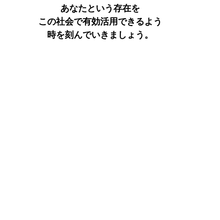
あなたという存在を
この社会で有効活用できるよう
時を刻んでいきましょう。