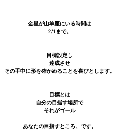
金星が山羊座にいる時間は
2/1まで。
目標設定し
達成させ
その手中に形を確かめることを喜びとします。
目標とは
自分の目指す場所で
それがゴール
あなたの目指すところ、です。