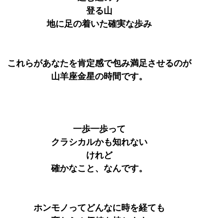
登る山
地に足の着いた確実な歩み
これらがあなたを肯定感で包み満足させるのが
山羊座金星の時間です。
一歩一歩って
クラシカルかも知れない
けれど
確かなこと、なんです。
ホンモノってどんなに時を経ても