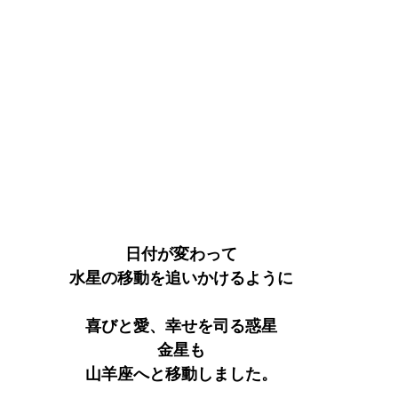
日付が変わって
水星の移動を追いかけるように
喜びと愛、幸せを司る惑星
金星も
山羊座へと移動しました。