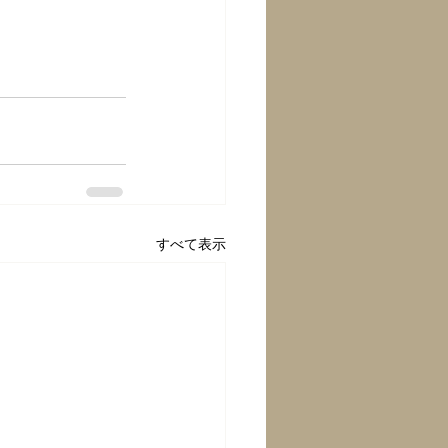
すべて表示