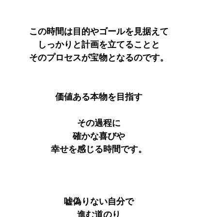
この時間は目的やゴールを見据えて
しっかりと計画を立てることと
そのプロセスが宝物となるのです。
価値ある本物を目指す
その過程に
確かな喜びや
幸せを感じる時間です。
嘘偽りない自分で
進む道のり