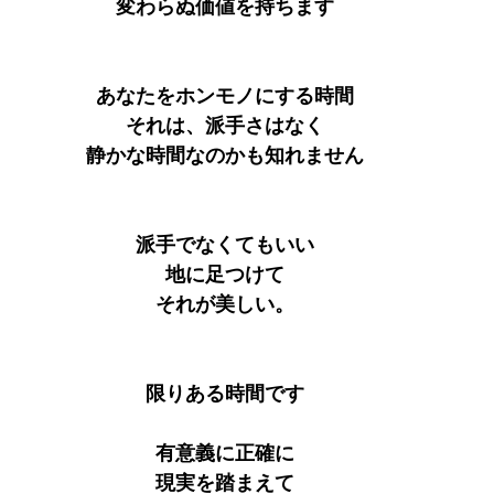
変わらぬ価値を持ちます
あなたをホンモノにする時間
それは、派手さはなく
静かな時間なのかも知れません
派手でなくてもいい
地に足つけて
それが美しい。
限りある時間です
有意義に正確に
現実を踏まえて